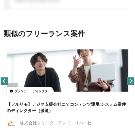
類似のフリーランス案件
プランナー・ディレクター
【フルリモ】デジマ支援会社にてコンテンツ運用/システム案件
のディレクター（派遣）
株式会社クリーク・アンド・リバー社