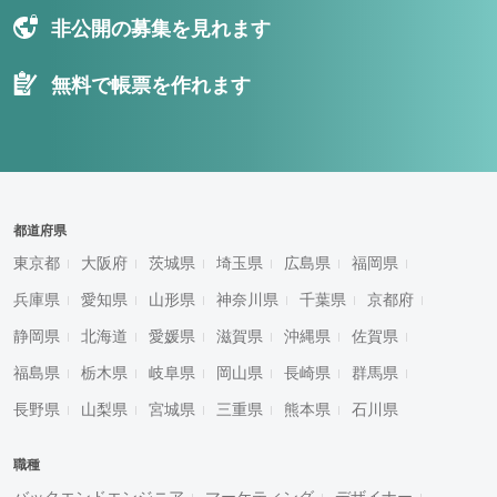
非公開の募集を見れます
無料で帳票を作れます
都道府県
東京都
大阪府
茨城県
埼玉県
広島県
福岡県
兵庫県
愛知県
山形県
神奈川県
千葉県
京都府
静岡県
北海道
愛媛県
滋賀県
沖縄県
佐賀県
福島県
栃木県
岐阜県
岡山県
長崎県
群馬県
長野県
山梨県
宮城県
三重県
熊本県
石川県
職種
バックエンドエンジニア
マーケティング
デザイナー