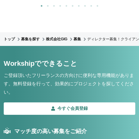
トップ
募集を探す
株式会社GIG
募集
ディレクター募集！クライア
Workshipでできること
ご登録頂いたフリーランスの方向けに便利な専用機能がありま
す。
無料登録を行って、効果的にプロジェクトを探してくださ
い。
今すぐ会員登録
マッチ度の高い募集をご紹介