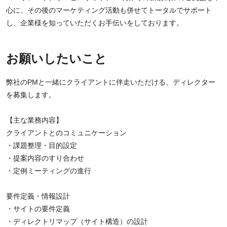
心に、その後のマーケティング活動も併せてトータルでサポート
し、企業様を知っていただくお手伝いをしております。
お願いしたいこと
弊社のPMと一緒にクライアントに伴走いただける、ディレクター
を募集します。
【主な業務内容】
クライアントとのコミュニケーション
・課題整理・目的設定
・提案内容のすり合わせ
・定例ミーティングの進行
要件定義・情報設計
・サイトの要件定義
・ディレクトリマップ（サイト構造）の設計