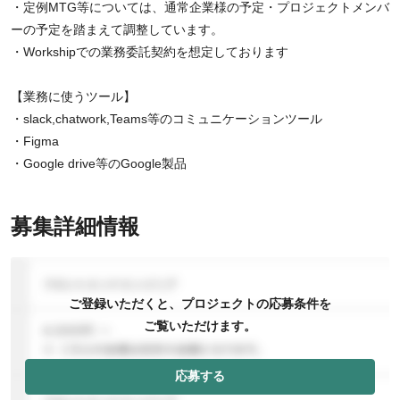
・定例MTG等については、通常企業様の予定・プロジェクトメンバ
ーの予定を踏まえて調整しています。
・Workshipでの業務委託契約を想定しております
【業務に使うツール】
・slack,chatwork,Teams等のコミュニケーションツール
・Figma
・Google drive等のGoogle製品
募集詳細情報
ご登録いただくと、プロジェクトの応募条件を
ご覧いただけます。
応募する