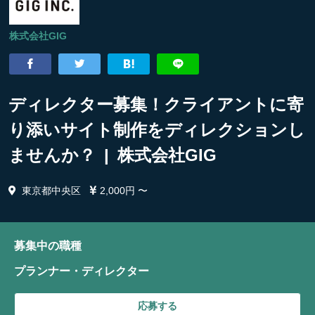
株式会社GIG
ディレクター募集！クライアントに寄
り添いサイト制作をディレクションし
ませんか？ | 株式会社GIG
東京都中央区
2,000円 〜
募集中の職種
プランナー・ディレクター
応募する