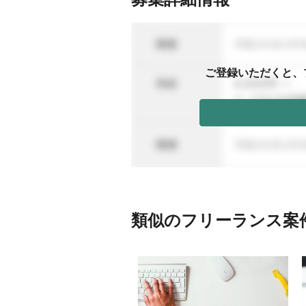
ご登録いただくと、
類似のフリーランス案