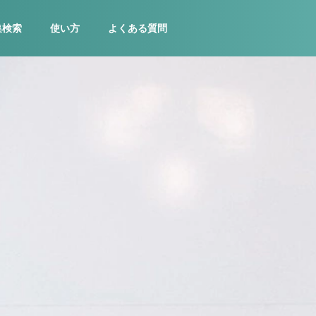
集検索
使い方
よくある質問