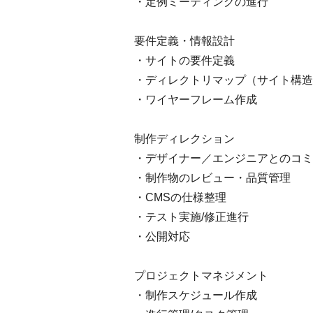
・定例ミーティングの進行
要件定義・情報設計
・サイトの要件定義
・ディレクトリマップ（サイト構造
・ワイヤーフレーム作成
制作ディレクション
・デザイナー／エンジニアとのコミ
・制作物のレビュー・品質管理
・CMSの仕様整理
・テスト実施/修正進行
・公開対応
プロジェクトマネジメント
・制作スケジュール作成