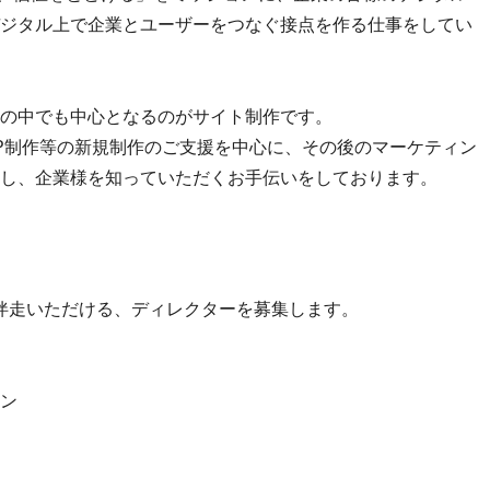
ジタル上で企業とユーザーをつなぐ接点を作る仕事をしてい
の中でも中心となるのがサイト制作です。
P制作等の新規制作のご支援を中心に、その後のマーケティン
し、企業様を知っていただくお手伝いをしております。
伴走いただける、ディレクターを募集します。
ン