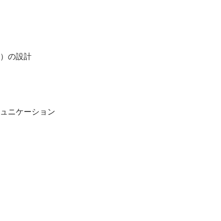
）の設計
ュニケーション