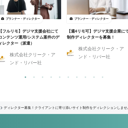
プランナー・ディレクター
プランナー・ディレクター
【フルリモ】デジマ支援会社にて
【週4リモ可】デジマ支援企業に
コンテンツ運用/システム案件のデ
制作ディレクターを募集！
ィレクター（派遣）
株式会社クリーク・ア
株式会社クリーク・ア
ンド・リバー社
ンド・リバー社
ディレクター募集！クライアントに寄り添いサイト制作をディレクションしませ