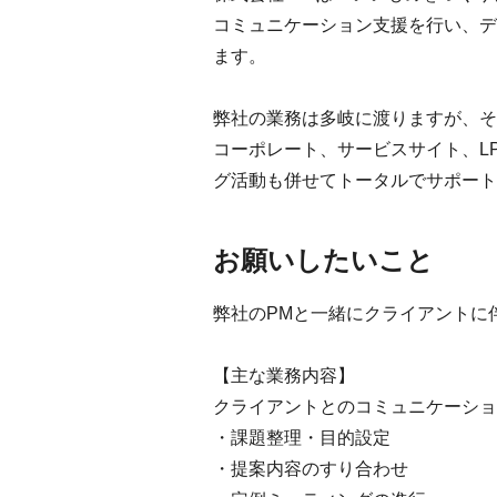
コミュニケーション支援を行い、デ
ます。
弊社の業務は多岐に渡りますが、そ
コーポレート、サービスサイト、L
グ活動も併せてトータルでサポート
お願いしたいこと
弊社のPMと一緒にクライアントに
【主な業務内容】
クライアントとのコミュニケーショ
・課題整理・目的設定
・提案内容のすり合わせ