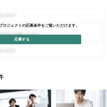
プロジェクトの応募条件を
ご覧いただけます。
応募する
件