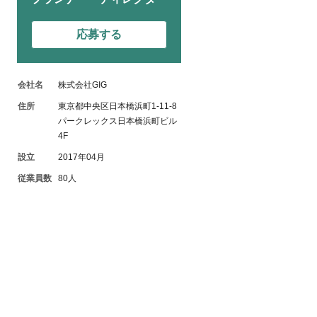
応募する
会社名
株式会社GIG
住所
東京都中央区日本橋浜町1-11-8
パークレックス日本橋浜町ビル
4F
設立
2017年04月
従業員数
80人