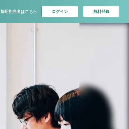
ログイン
無料登録
採用担当者はこちら