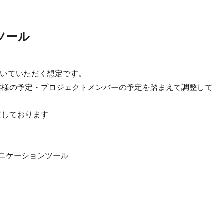
ツール
いていただく想定です。
業様の予定・プロジェクトメンバーの予定を踏まえて調整して
想定しております
のコミュニケーションツール