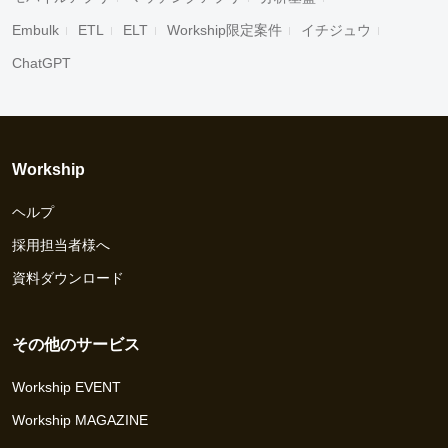
Embulk
ETL
ELT
Workship限定案件
イチジュウ
ChatGPT
Workship
ヘルプ
採用担当者様へ
資料ダウンロード
その他のサービス
Workship EVENT
Workship MAGAZINE