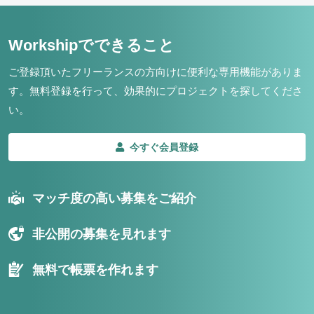
Workshipでできること
ご登録頂いたフリーランスの方向けに便利な専用機能がありま
す。
無料登録を行って、効果的にプロジェクトを探してくださ
い。
今すぐ会員登録
マッチ度の高い募集をご紹介
非公開の募集を見れます
無料で帳票を作れます