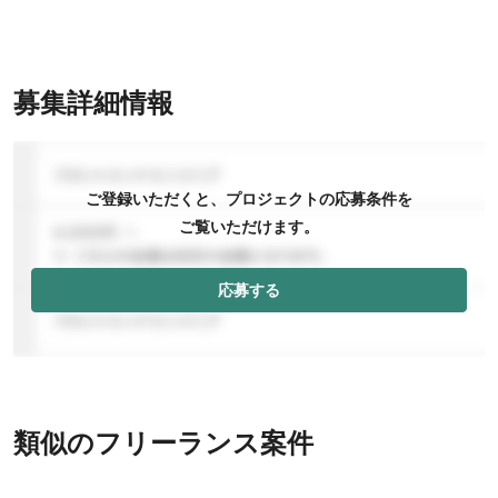
募集詳細情報
ご登録いただくと、プロジェクトの応募条件を
ご覧いただけます。
応募する
類似のフリーランス案件