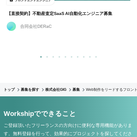
フロントエンドエンジニア
【直接契約】不動産査定SaaS AI自動化エンジニア募集
合同会社DERaC
トップ
募集を探す
株式会社GIG
募集
Web制作をリードするフロント
Workshipでできること
ご登録頂いたフリーランスの方向けに便利な専用機能がありま
す。
無料登録を行って、効果的にプロジェクトを探してくださ