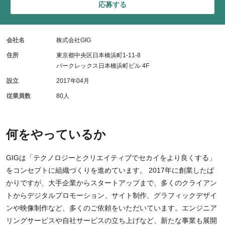
応募する
会社名
株式会社GIG
住所
東京都中央区日本橋浜町1-11-8
パークレックス日本橋浜町ビル 4F
設立
2017年04月
従業員数
80人
何をやっているか
GIGは「テクノロジーとクリエイティブでセカイをより良くする」
をコンセプトに組織づくりを進めています。 2017年に創業したば
かりですが、大手企業からスタートアップまで、多くのクライアン
トからデジタルプロモーション、サイト制作、グラフィックデザイ
ンや映像制作など、多くのご依頼をいただいています。エンジニア
リングサービスや自社サービスの立ち上げなど、新たな事業も展開