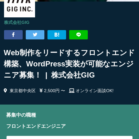
株式会社GIG
Web制作をリードするフロントエンド
構築、WordPress実装が可能なエンジ
ニア募集！ | 株式会社GIG
東京都中央区
2,500円 〜
オンライン面談OK!
募集中の職種
フロントエンドエンジニア