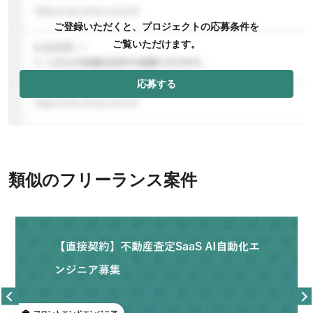
ご登録いただくと、プロジェクトの応募条件を
ご覧いただけます。
応募する
類似のフリーランス案件