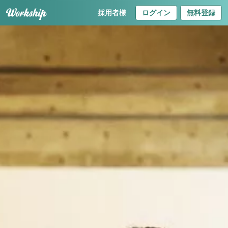
採用者様
ログイン
無料登録