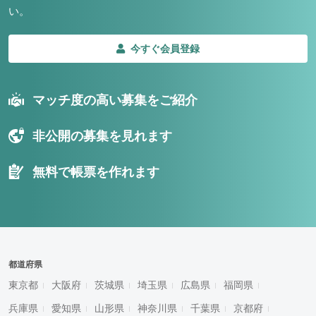
い。
今すぐ会員登録
マッチ度の高い募集をご紹介
非公開の募集を見れます
無料で帳票を作れます
都道府県
東京都
大阪府
茨城県
埼玉県
広島県
福岡県
兵庫県
愛知県
山形県
神奈川県
千葉県
京都府