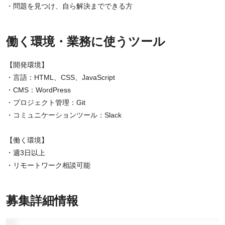
・問題を見つけ、自ら解決までできる方
働く環境・業務に使うツール
【開発環境】
・言語：HTML、CSS、JavaScript
・CMS：WordPress
・プロジェクト管理：Git
・コミュニケーションツール：Slack
【働く環境】
・週3日以上
・リモートワーク相談可能
募集詳細情報