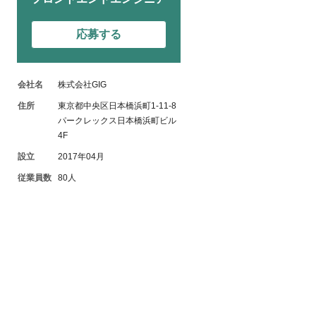
応募する
会社名
株式会社GIG
住所
東京都中央区日本橋浜町1-11-8
パークレックス日本橋浜町ビル
4F
設立
2017年04月
従業員数
80人