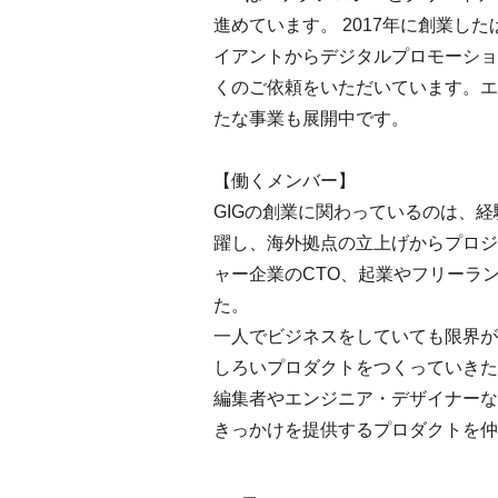
進めています。 2017年に創業
イアントからデジタルプロモーショ
くのご依頼をいただいています。エ
たな事業も展開中です。
【働くメンバー】
GIGの創業に関わっているのは、
躍し、海外拠点の立上げからプロジ
ャー企業のCTO、起業やフリーラ
た。
一人でビジネスをしていても限界が
しろいプロダクトをつくっていきた
編集者やエンジニア・デザイナーな
きっかけを提供するプロダクトを仲