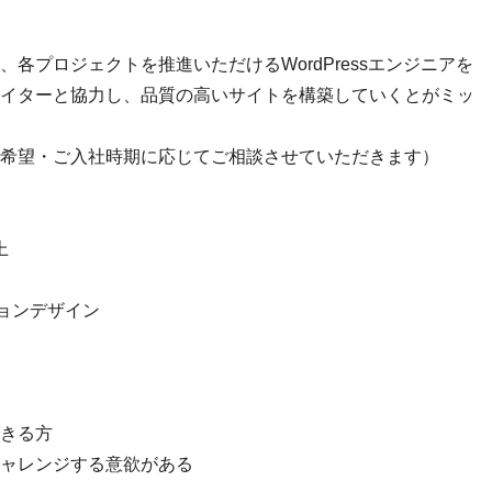
各プロジェクトを推進いただけるWordPressエンジニアを
イターと協力し、品質の高いサイトを構築していくとがミッ
希望・ご入社時期に応じてご相談させていただきます）
上
ーションデザイン
きる方
ャレンジする意欲がある