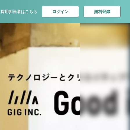
ログイン
無料登録
採用担当者はこちら