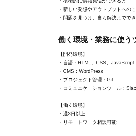
・積極的に情報発信ができる方
・新しい発想やアウトプットへのこ
・問題を見つけ、自ら解決まででき
働く環境・業務に使う
【開発環境】
・言語：HTML、CSS、JavaScript
・CMS：WordPress
・プロジェクト管理：Git
・コミュニケーションツール：Slac
【働く環境】
・週3日以上
・リモートワーク相談可能