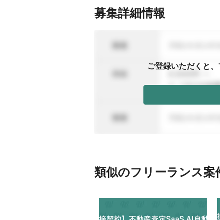
募集詳細情報
ご登録いただくと、
類似のフリーランス案