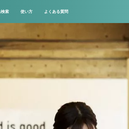
集検索
使い方
よくある質問