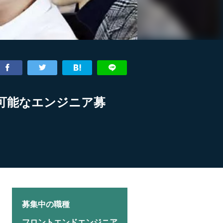
が可能なエンジニア募
募集中の職種
フロントエンドエンジニア