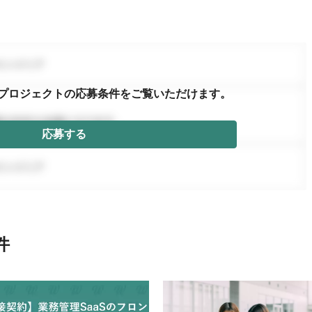
プロジェクトの応募条件を
ご覧いただけます。
応募する
件