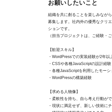
お願いしたいこと
組織を共に創ることを楽しみながら、
募集します。社内外の優秀なクリエ
ションです。
（担当プロジェクトは、ご経験・ご
【歓迎スキル】
・WordPressでの実装経験が2年以
・CSSや各種JavaScriptの設計経験
・各種JavaScriptを利用したモ
・WordPressの構築経験
【求める人物像】
・柔軟性を持ち、自ら考え行動がで
・現状に満足せず、新しい技術にチ