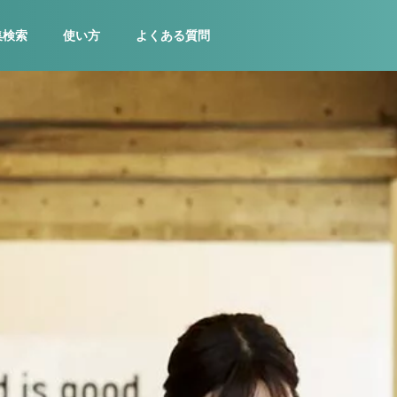
集検索
使い方
よくある質問