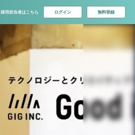
ログイン
無料登録
採用担当者はこちら