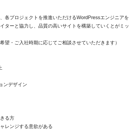
各プロジェクトを推進いただけるWordPressエンジニアを
イターと協力し、品質の高いサイトを構築していくとがミッ
希望・ご入社時期に応じてご相談させていただきます）
上
ーションデザイン
きる方
ャレンジする意欲がある