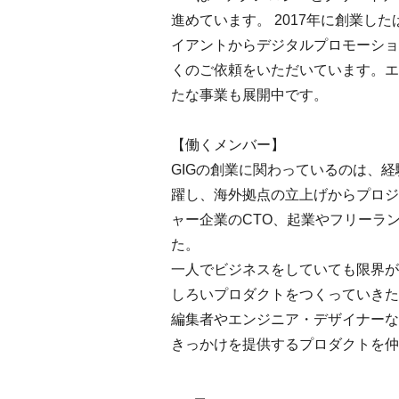
進めています。 2017年に創業
イアントからデジタルプロモーショ
くのご依頼をいただいています。エ
たな事業も展開中です。
【働くメンバー】
GIGの創業に関わっているのは、
躍し、海外拠点の立上げからプロジ
ャー企業のCTO、起業やフリーラ
た。
一人でビジネスをしていても限界が
しろいプロダクトをつくっていきた
編集者やエンジニア・デザイナーな
きっかけを提供するプロダクトを仲