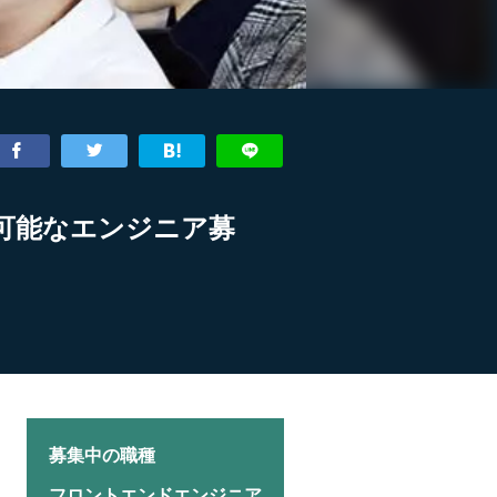
が可能なエンジニア募
募集中の職種
フロントエンドエンジニア