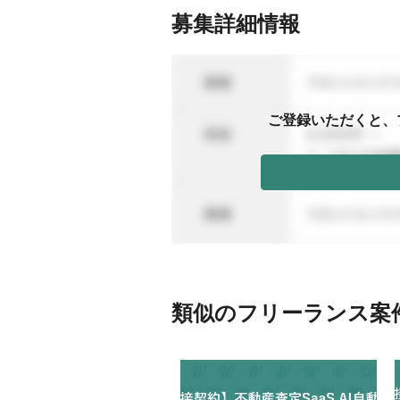
募集詳細情報
ご登録いただくと、
類似のフリーランス案