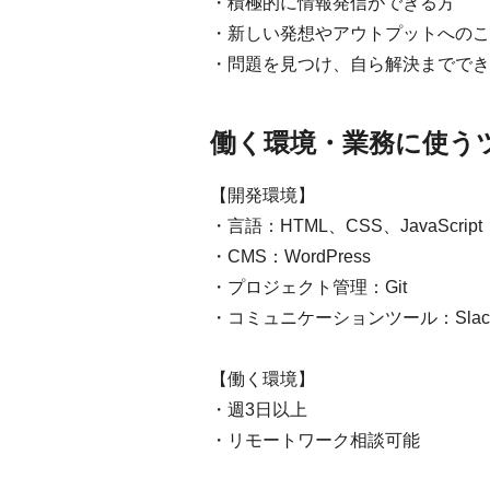
・積極的に情報発信ができる方
・新しい発想やアウトプットへのこ
・問題を見つけ、自ら解決まででき
働く環境・業務に使う
【開発環境】
・言語：HTML、CSS、JavaScript
・CMS：WordPress
・プロジェクト管理：Git
・コミュニケーションツール：Slac
【働く環境】
・週3日以上
・リモートワーク相談可能