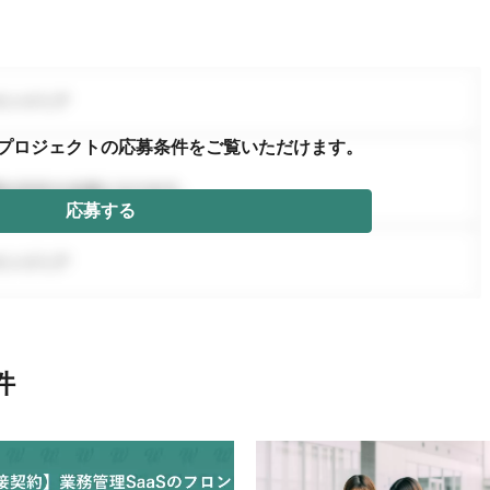
プロジェクトの応募条件を
ご覧いただけます。
応募する
件