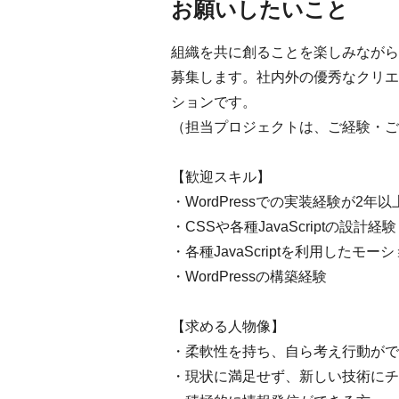
お願いしたいこと
組織を共に創ることを楽しみながら、
募集します。社内外の優秀なクリエ
ションです。
（担当プロジェクトは、ご経験・ご
【歓迎スキル】
・WordPressでの実装経験が2年以
・CSSや各種JavaScriptの設計経験
・各種JavaScriptを利用したモ
・WordPressの構築経験
【求める人物像】
・柔軟性を持ち、自ら考え行動がで
・現状に満足せず、新しい技術にチ