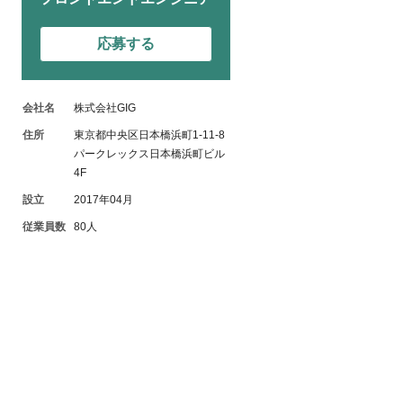
応募する
会社名
株式会社GIG
住所
東京都中央区日本橋浜町1-11-8
パークレックス日本橋浜町ビル
4F
設立
2017年04月
従業員数
80人