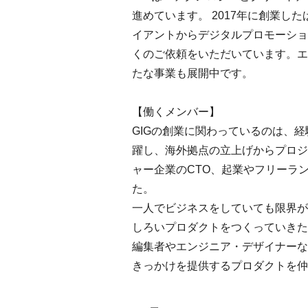
進めています。 2017年に創業
イアントからデジタルプロモーショ
くのご依頼をいただいています。エ
たな事業も展開中です。
【働くメンバー】
GIGの創業に関わっているのは、
躍し、海外拠点の立上げからプロジ
ャー企業のCTO、起業やフリーラ
た。
一人でビジネスをしていても限界が
しろいプロダクトをつくっていきた
編集者やエンジニア・デザイナーな
きっかけを提供するプロダクトを仲