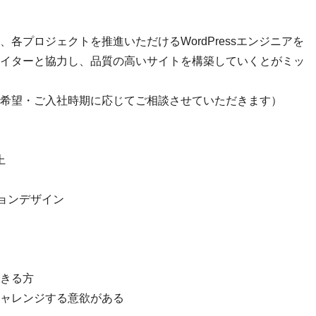
各プロジェクトを推進いただけるWordPressエンジニアを
イターと協力し、品質の高いサイトを構築していくとがミッ
希望・ご入社時期に応じてご相談させていただきます）
上
ーションデザイン
きる方
ャレンジする意欲がある