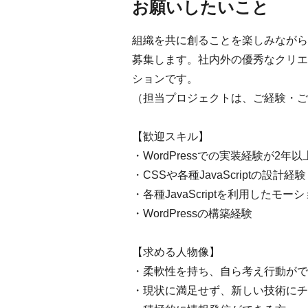
お願いしたいこと
組織を共に創ることを楽しみながら、
募集します。社内外の優秀なクリエ
ションです。
（担当プロジェクトは、ご経験・ご
【歓迎スキル】
・WordPressでの実装経験が2年以
・CSSや各種JavaScriptの設計経験
・各種JavaScriptを利用したモ
・WordPressの構築経験
【求める人物像】
・柔軟性を持ち、自ら考え行動がで
・現状に満足せず、新しい技術にチ