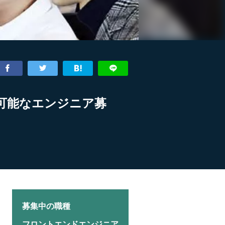
が可能なエンジニア募
募集中の職種
フロントエンドエンジニア