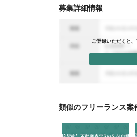
募集詳細情報
ご登録いただくと、
類似のフリーランス案