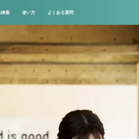
集検索
使い方
よくある質問