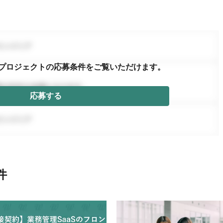
プロジェクトの応募条件を
ご覧いただけます。
応募する
件