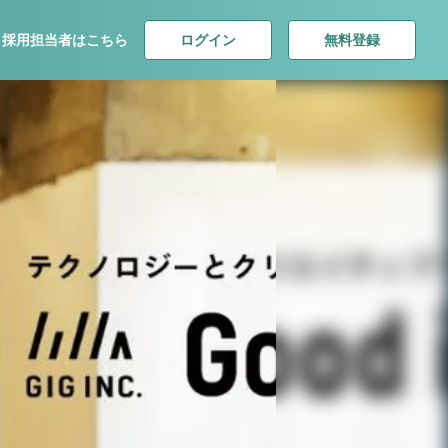
ログイン
無料登録
採用担当者はこちら