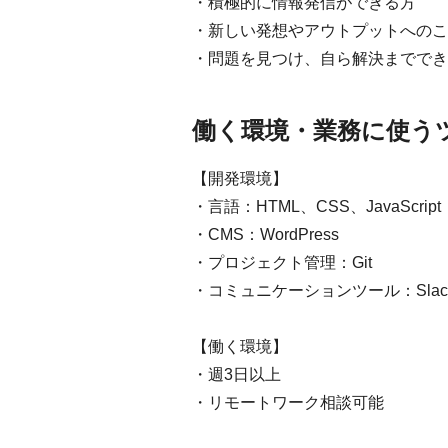
・積極的に情報発信ができる方
・新しい発想やアウトプットへのこ
・問題を見つけ、自ら解決まででき
働く環境・業務に使う
【開発環境】
・言語：HTML、CSS、JavaScript
・CMS：WordPress
・プロジェクト管理：Git
・コミュニケーションツール：Slac
【働く環境】
・週3日以上
・リモートワーク相談可能