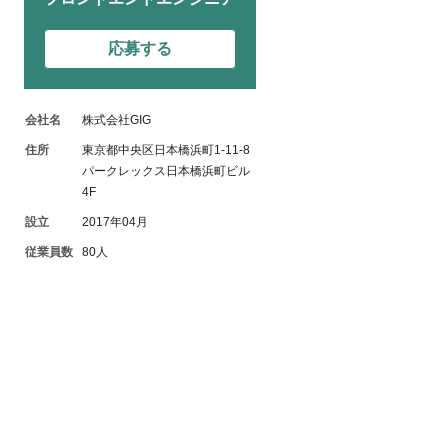
応募する
会社名
株式会社GIG
住所
東京都中央区日本橋浜町1-11-8
パークレックス日本橋浜町ビル
4F
設立
2017年04月
従業員数
80人