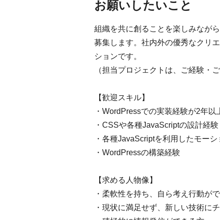
お願いしたいこと
組織を共に創ることを楽しみながら、
募集します。社内外の優秀なクリエ
ションです。
（担当プロジェクトは、ご経験・ご
【歓迎スキル】
・WordPressでの実装経験が2年以
・CSSや各種JavaScriptの設計経験
・各種JavaScriptを利用したモ
・WordPressの構築経験
【求める人物像】
・柔軟性を持ち、自ら考え行動がで
・現状に満足せず、新しい技術にチ