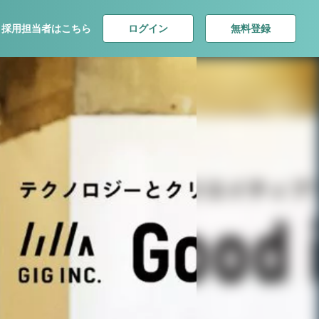
ログイン
無料登録
採用担当者はこちら