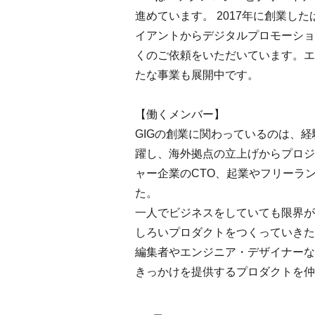
進めています。 2017年に創業
イアントからデジタルプロモーショ
くのご依頼をいただいています。エ
たな事業も展開中です。
【働くメンバー】
GIGの創業に関わっているのは、
躍し、海外拠点の立上げからプロジ
ャー企業のCTO、起業やフリーラ
た。
一人でビジネスをしていても限界が
しろいプロダクトをつくっていきた
編集者やエンジニア・デザイナーな
きっかけを提供するプロダクトを仲