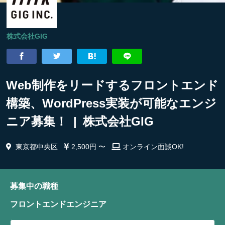
株式会社GIG
Web制作をリードするフロントエンド
構築、WordPress実装が可能なエンジ
ニア募集！ | 株式会社GIG
東京都中央区
2,500円 〜
オンライン面談OK!
募集中の職種
フロントエンドエンジニア