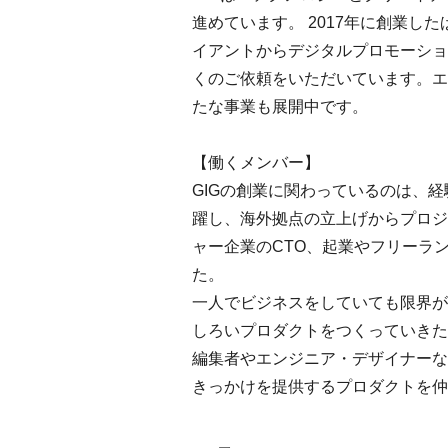
進めています。 2017年に創業
イアントからデジタルプロモーショ
くのご依頼をいただいています。エ
たな事業も展開中です。
【働くメンバー】
GIGの創業に関わっているのは、
躍し、海外拠点の立上げからプロジ
ャー企業のCTO、起業やフリーラ
た。
一人でビジネスをしていても限界が
しろいプロダクトをつくっていきた
編集者やエンジニア・デザイナーな
きっかけを提供するプロダクトを仲