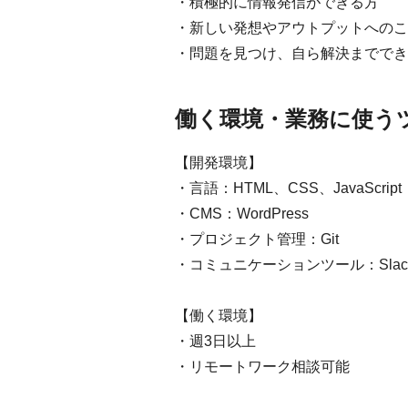
・積極的に情報発信ができる方
・新しい発想やアウトプットへのこ
・問題を見つけ、自ら解決まででき
働く環境・業務に使う
【開発環境】
・言語：HTML、CSS、JavaScript
・CMS：WordPress
・プロジェクト管理：Git
・コミュニケーションツール：Slac
【働く環境】
・週3日以上
・リモートワーク相談可能