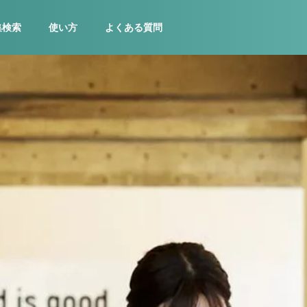
集検索
使い方
よくある質問