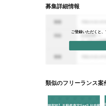
募集詳細情報
ご登録いただくと、
類似のフリーランス案