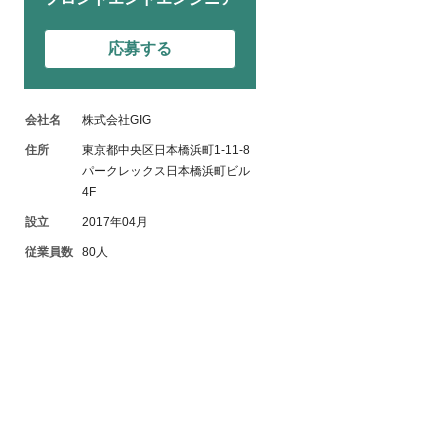
応募する
会社名
株式会社GIG
住所
東京都中央区日本橋浜町1-11-8
パークレックス日本橋浜町ビル
4F
設立
2017年04月
従業員数
80人