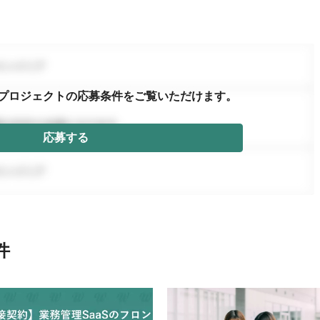
プロジェクトの応募条件を
ご覧いただけます。
応募する
件