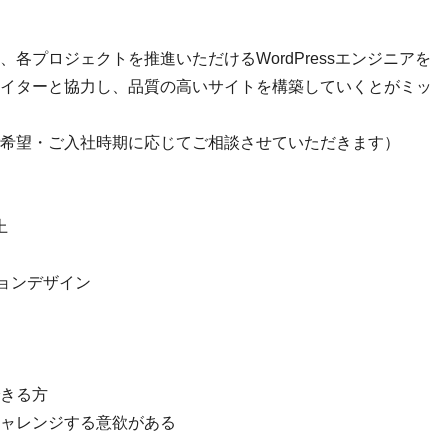
各プロジェクトを推進いただけるWordPressエンジニアを
イターと協力し、品質の高いサイトを構築していくとがミッ
希望・ご入社時期に応じてご相談させていただきます）
上
ーションデザイン
きる方
ャレンジする意欲がある