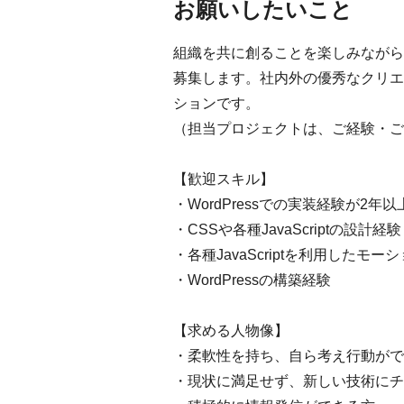
お願いしたいこと
組織を共に創ることを楽しみながら、
募集します。社内外の優秀なクリエ
ションです。
（担当プロジェクトは、ご経験・ご
【歓迎スキル】
・WordPressでの実装経験が2年以
・CSSや各種JavaScriptの設計経験
・各種JavaScriptを利用したモ
・WordPressの構築経験
【求める人物像】
・柔軟性を持ち、自ら考え行動がで
・現状に満足せず、新しい技術にチ