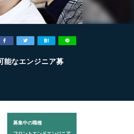
が可能なエンジニア募
募集中の職種
フロントエンドエンジニア