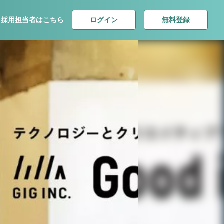
ログイン
無料登録
採用担当者はこちら