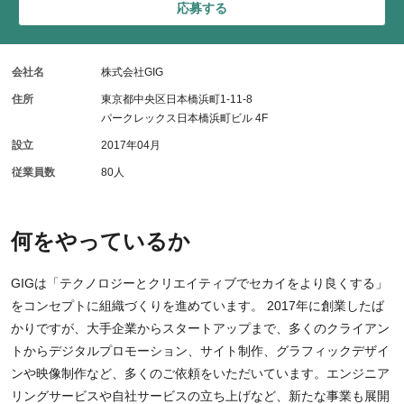
応募する
会社名
株式会社GIG
住所
東京都中央区日本橋浜町1-11-8
パークレックス日本橋浜町ビル 4F
設立
2017年04月
従業員数
80人
何をやっているか
GIGは「テクノロジーとクリエイティブでセカイをより良くする」
をコンセプトに組織づくりを進めています。 2017年に創業したば
かりですが、大手企業からスタートアップまで、多くのクライアン
トからデジタルプロモーション、サイト制作、グラフィックデザイ
ンや映像制作など、多くのご依頼をいただいています。エンジニア
リングサービスや自社サービスの立ち上げなど、新たな事業も展開