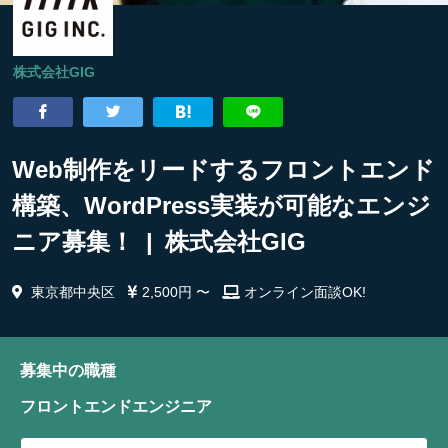
株式会社GIG
Web制作をリードするフロントエンド
構築、WordPress実装が可能なエンジ
ニア募集！ | 株式会社GIG
東京都中央区
2,500円 〜
オンライン面談OK!
募集中の職種
フロントエンドエンジニア