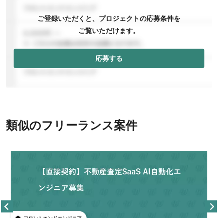
ご登録いただくと、プロジェクトの応募条件を
ご覧いただけます。
応募する
類似のフリーランス案件