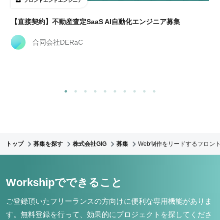
フロントエンドエンジニア
【直接契約】不動産査定SaaS AI自動化エンジニア募集
合同会社DERaC
トップ
募集を探す
株式会社GIG
募集
Web制作をリードするフロント
Workshipでできること
ご登録頂いたフリーランスの方向けに便利な専用機能がありま
す。
無料登録を行って、効果的にプロジェクトを探してくださ