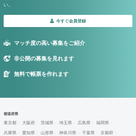
い。
今すぐ会員登録
マッチ度の高い募集をご紹介
非公開の募集を見れます
無料で帳票を作れます
都道府県
東京都
大阪府
茨城県
埼玉県
広島県
福岡県
兵庫県
愛知県
山形県
神奈川県
千葉県
京都府