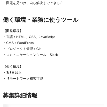
・問題を見つけ、自ら解決までできる方
働く環境・業務に使うツール
【開発環境】
・言語：HTML、CSS、JavaScript
・CMS：WordPress
・プロジェクト管理：Git
・コミュニケーションツール：Slack
【働く環境】
・週3日以上
・リモートワーク相談可能
募集詳細情報