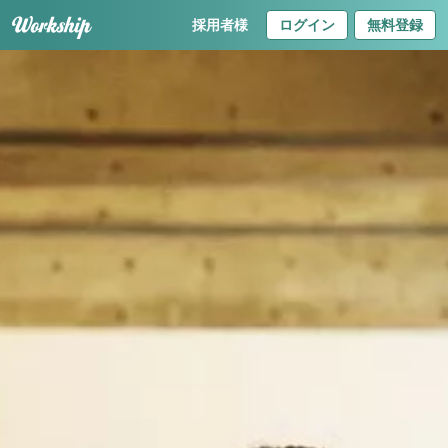
採用者様
ログイン
無料登録