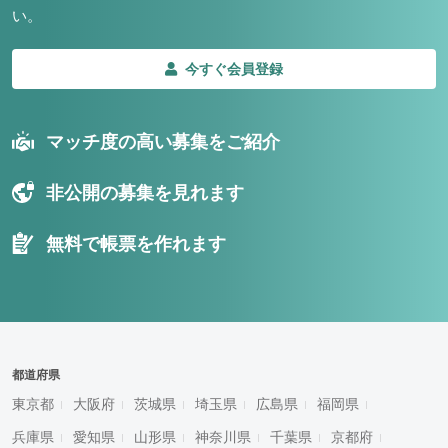
い。
今すぐ会員登録
マッチ度の高い募集をご紹介
非公開の募集を見れます
無料で帳票を作れます
都道府県
東京都
大阪府
茨城県
埼玉県
広島県
福岡県
兵庫県
愛知県
山形県
神奈川県
千葉県
京都府