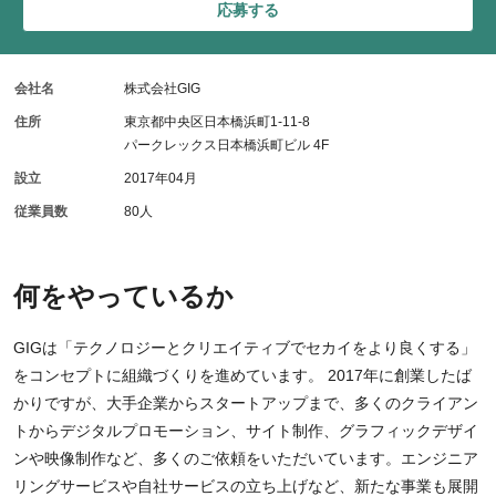
応募する
会社名
株式会社GIG
住所
東京都中央区日本橋浜町1-11-8
パークレックス日本橋浜町ビル 4F
設立
2017年04月
従業員数
80人
何をやっているか
GIGは「テクノロジーとクリエイティブでセカイをより良くする」
をコンセプトに組織づくりを進めています。 2017年に創業したば
かりですが、大手企業からスタートアップまで、多くのクライアン
トからデジタルプロモーション、サイト制作、グラフィックデザイ
ンや映像制作など、多くのご依頼をいただいています。エンジニア
リングサービスや自社サービスの立ち上げなど、新たな事業も展開