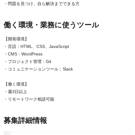
・問題を見つけ、自ら解決までできる方
働く環境・業務に使うツール
【開発環境】
・言語：HTML、CSS、JavaScript
・CMS：WordPress
・プロジェクト管理：Git
・コミュニケーションツール：Slack
【働く環境】
・週3日以上
・リモートワーク相談可能
募集詳細情報