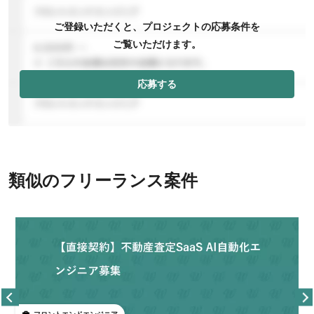
ご登録いただくと、プロジェクトの応募条件を
ご覧いただけます。
応募する
類似のフリーランス案件