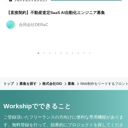
フロントエンドエンジニア
【直接契約】不動産査定SaaS AI自動化エンジニア募集
合同会社DERaC
トップ
募集を探す
株式会社GIG
募集
Web制作をリードするフロント
Workshipでできること
ご登録頂いたフリーランスの方向けに便利な専用機能がありま
す。
無料登録を行って、効果的にプロジェクトを探してくださ