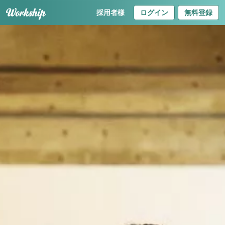
採用者様
ログイン
無料登録