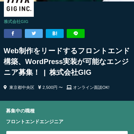
株式会社GIG
Web制作をリードするフロントエンド
構築、WordPress実装が可能なエンジ
ニア募集！ | 株式会社GIG
東京都中央区
2,500円 〜
オンライン面談OK!
募集中の職種
フロントエンドエンジニア