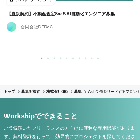
フロントエンドエンジニア
【直接契約】不動産査定SaaS AI自動化エンジニア募集
合同会社DERaC
トップ
募集を探す
株式会社GIG
募集
Web制作をリードするフロント
Workshipでできること
ご登録頂いたフリーランスの方向けに便利な専用機能がありま
す。
無料登録を行って、効果的にプロジェクトを探してくださ