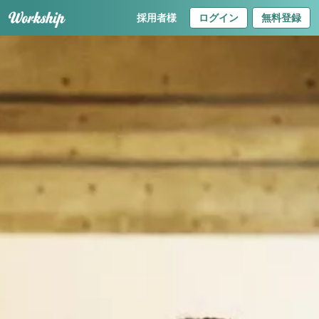
採用者様
ログイン
無料登録