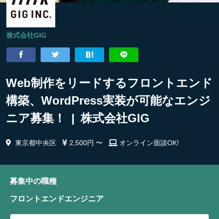
株式会社GIG
Web制作をリードするフロントエンド
構築、WordPress実装が可能なエンジ
ニア募集！ | 株式会社GIG
東京都中央区
2,500円 〜
オンライン面談OK!
募集中の職種
フロントエンドエンジニア