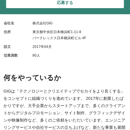
応募する
会社名
株式会社GIG
住所
東京都中央区日本橋浜町1-11-8
パークレックス日本橋浜町ビル 4F
設立
2017年04月
従業員数
80人
何をやっているか
GIGは「テクノロジーとクリエイティブでセカイをより良くする」
をコンセプトに組織づくりを進めています。 2017年に創業したば
かりですが、大手企業からスタートアップまで、多くのクライアン
トからデジタルプロモーション、サイト制作、グラフィックデザイ
ンや映像制作など、多くのご依頼をいただいています。エンジニア
リングサービスや自社サービスの立ち上げなど、新たな事業も展開