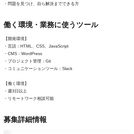
・問題を見つけ、自ら解決までできる方
働く環境・業務に使うツール
【開発環境】
・言語：HTML、CSS、JavaScript
・CMS：WordPress
・プロジェクト管理：Git
・コミュニケーションツール：Slack
【働く環境】
・週3日以上
・リモートワーク相談可能
募集詳細情報