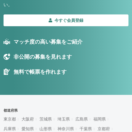
い。
今すぐ会員登録
マッチ度の高い募集をご紹介
非公開の募集を見れます
無料で帳票を作れます
都道府県
東京都
大阪府
茨城県
埼玉県
広島県
福岡県
兵庫県
愛知県
山形県
神奈川県
千葉県
京都府