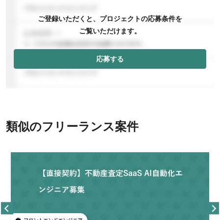
ご登録いただくと、プロジェクトの応募条件を
ご覧いただけます。
応募する
類似のフリーランス案件