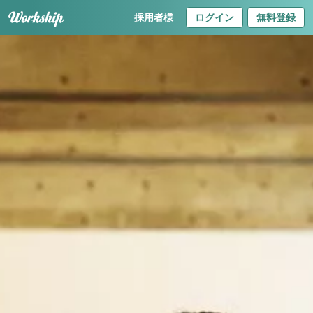
採用者様
ログイン
無料登録