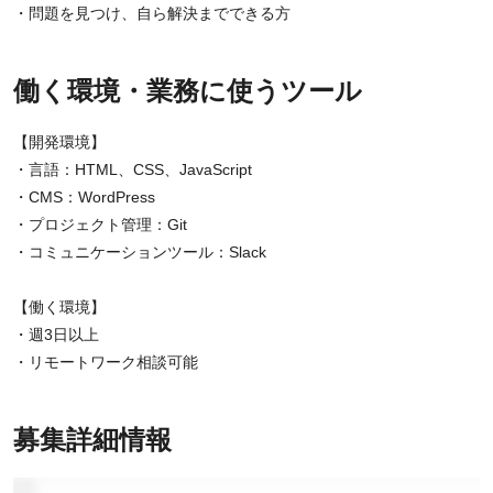
・問題を見つけ、自ら解決までできる方
働く環境・業務に使うツール
【開発環境】
・言語：HTML、CSS、JavaScript
・CMS：WordPress
・プロジェクト管理：Git
・コミュニケーションツール：Slack
【働く環境】
・週3日以上
・リモートワーク相談可能
募集詳細情報