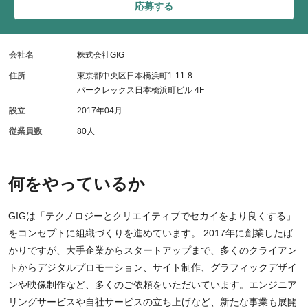
応募する
会社名
株式会社GIG
住所
東京都中央区日本橋浜町1-11-8
パークレックス日本橋浜町ビル 4F
設立
2017年04月
従業員数
80人
何をやっているか
GIGは「テクノロジーとクリエイティブでセカイをより良くする」
をコンセプトに組織づくりを進めています。 2017年に創業したば
かりですが、大手企業からスタートアップまで、多くのクライアン
トからデジタルプロモーション、サイト制作、グラフィックデザイ
ンや映像制作など、多くのご依頼をいただいています。エンジニア
リングサービスや自社サービスの立ち上げなど、新たな事業も展開