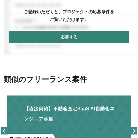
ご登録いただくと、プロジェクトの応募条件を
ご覧いただけます。
応募する
類似のフリーランス案件