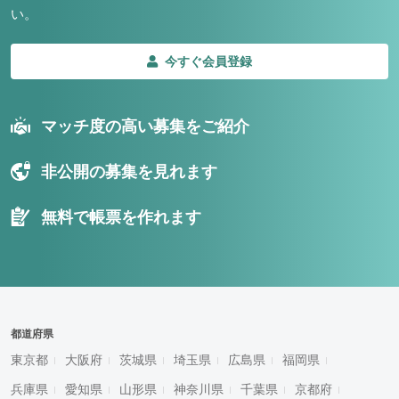
い。
今すぐ会員登録
マッチ度の高い募集をご紹介
非公開の募集を見れます
無料で帳票を作れます
都道府県
東京都
大阪府
茨城県
埼玉県
広島県
福岡県
兵庫県
愛知県
山形県
神奈川県
千葉県
京都府