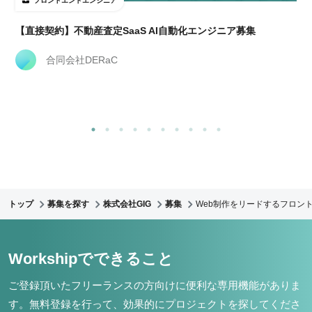
フロントエンドエンジニア
【直接契約】不動産査定SaaS AI自動化エンジニア募集
合同会社DERaC
トップ
募集を探す
株式会社GIG
募集
Web制作をリードするフロント
Workshipでできること
ご登録頂いたフリーランスの方向けに便利な専用機能がありま
す。
無料登録を行って、効果的にプロジェクトを探してくださ