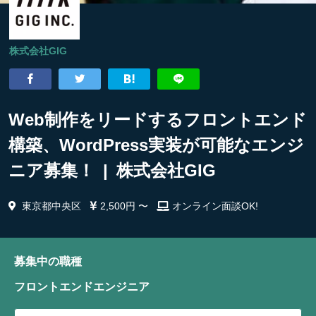
株式会社GIG
Web制作をリードするフロントエンド
構築、WordPress実装が可能なエンジ
ニア募集！ | 株式会社GIG
東京都中央区
2,500円 〜
オンライン面談OK!
募集中の職種
フロントエンドエンジニア