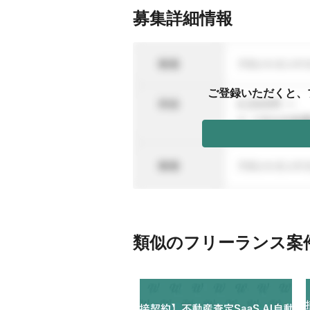
募集詳細情報
ご登録いただくと、
類似のフリーランス案