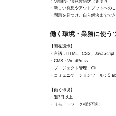
・積極的に情報発信ができる方
・新しい発想やアウトプットへのこ
・問題を見つけ、自ら解決まででき
働く環境・業務に使う
【開発環境】
・言語：HTML、CSS、JavaScript
・CMS：WordPress
・プロジェクト管理：Git
・コミュニケーションツール：Slac
【働く環境】
・週3日以上
・リモートワーク相談可能