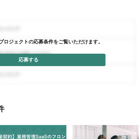
プロジェクトの応募条件を
ご覧いただけます。
応募する
件