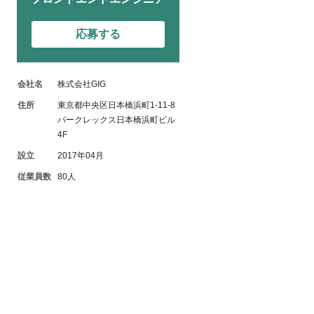
応募する
会社名
株式会社GIG
住所
東京都中央区日本橋浜町1-11-8
パークレックス日本橋浜町ビル
4F
設立
2017年04月
従業員数
80人