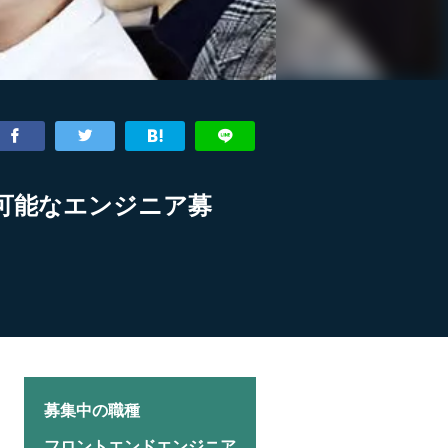
が可能なエンジニア募
募集中の職種
フロントエンドエンジニア