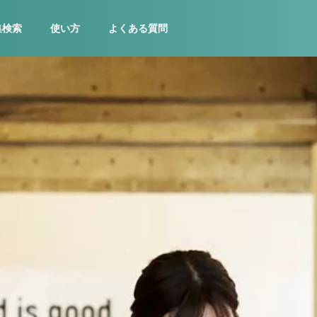
集検索
使い方
よくある質問