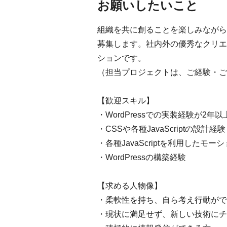
お願いしたいこと
組織を共に創ることを楽しみながら、
募集します。社内外の優秀なクリエ
ションです。
（担当プロジェクトは、ご経験・ご
【歓迎スキル】
・WordPressでの実装経験が2年以
・CSSや各種JavaScriptの設計経験
・各種JavaScriptを利用したモ
・WordPressの構築経験
【求める人物像】
・柔軟性を持ち、自ら考え行動がで
・現状に満足せず、新しい技術にチ