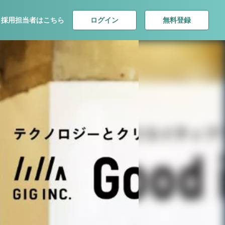
ログイン
無料登録
採用担当者はこちら