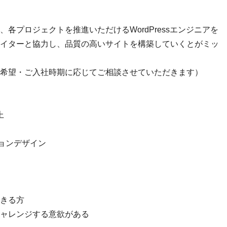
各プロジェクトを推進いただけるWordPressエンジニアを
イターと協力し、品質の高いサイトを構築していくとがミッ
希望・ご入社時期に応じてご相談させていただきます）
上
ーションデザイン
きる方
ャレンジする意欲がある