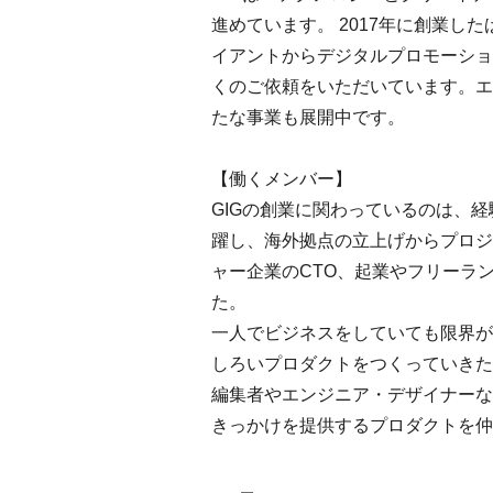
進めています。 2017年に創業
イアントからデジタルプロモーショ
くのご依頼をいただいています。エ
たな事業も展開中です。
【働くメンバー】
GIGの創業に関わっているのは、
躍し、海外拠点の立上げからプロジ
ャー企業のCTO、起業やフリーラ
た。
一人でビジネスをしていても限界が
しろいプロダクトをつくっていきた
編集者やエンジニア・デザイナーな
きっかけを提供するプロダクトを仲