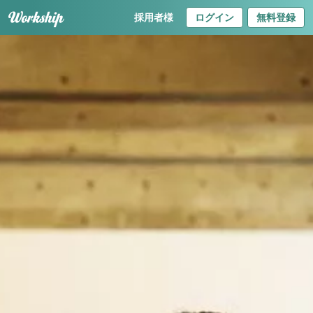
採用者様
ログイン
無料登録