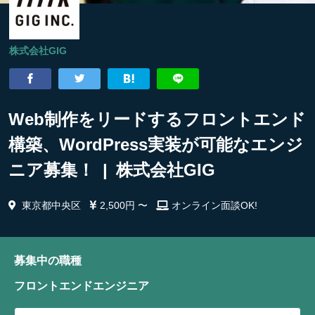
株式会社GIG
Web制作をリードするフロントエンド
構築、WordPress実装が可能なエンジ
ニア募集！ | 株式会社GIG
東京都中央区
2,500円 〜
オンライン面談OK!
募集中の職種
フロントエンドエンジニア