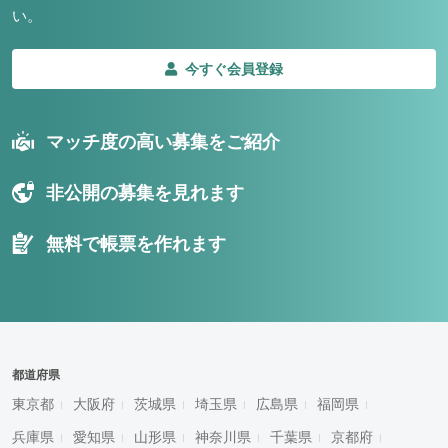
い。
今すぐ会員登録
マッチ度の高い募集をご紹介
非公開の募集を見れます
無料で帳票を作れます
都道府県
東京都
大阪府
茨城県
埼玉県
広島県
福岡県
兵庫県
愛知県
山形県
神奈川県
千葉県
京都府