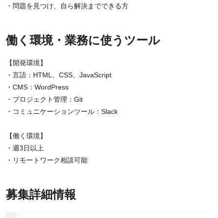
・問題を見つけ、自ら解決までできる方
働く環境・業務に使うツール
【開発環境】
・言語：HTML、CSS、JavaScript
・CMS：WordPress
・プロジェクト管理：Git
・コミュニケーションツール：Slack
【働く環境】
・週3日以上
・リモートワーク相談可能
募集詳細情報