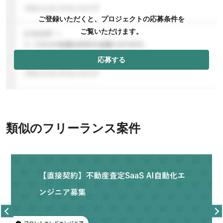
ご登録いただくと、プロジェクトの応募条件を
ご覧いただけます。
応募する
類似のフリーランス案件