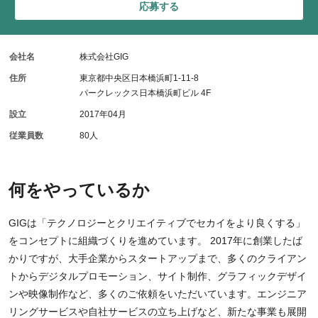
応募する
会社名
株式会社GIG
住所
東京都中央区日本橋浜町1-11-8
パークレックス日本橋浜町ビル 4F
設立
2017年04月
従業員数
80人
何をやっているか
GIGは「テクノロジーとクリエイティブでセカイをより良くする」
をコンセプトに組織づくりを進めています。 2017年に創業したば
かりですが、大手企業からスタートアップまで、多くのクライアン
トからデジタルプロモーション、サイト制作、グラフィックデザイ
ンや映像制作など、多くのご依頼をいただいています。エンジニア
リングサービスや自社サービスの立ち上げなど、新たな事業も展開