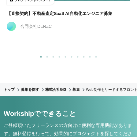
フロントエンドエンジニア
【直接契約】不動産査定SaaS AI自動化エンジニア募集
合同会社DERaC
トップ
募集を探す
株式会社GIG
募集
Web制作をリードするフロント
Workshipでできること
ご登録頂いたフリーランスの方向けに便利な専用機能がありま
す。
無料登録を行って、効果的にプロジェクトを探してくださ