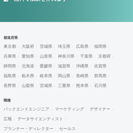
都道府県
東京都
大阪府
茨城県
埼玉県
広島県
福岡県
兵庫県
愛知県
山形県
神奈川県
千葉県
京都府
静岡県
北海道
愛媛県
滋賀県
沖縄県
佐賀県
福島県
栃木県
岐阜県
岡山県
長崎県
群馬県
長野県
山梨県
宮城県
三重県
熊本県
石川県
職種
バックエンドエンジニア
マーケティング
デザイナー
広報
データサイエンティスト
プランナー・ディレクター
セールス