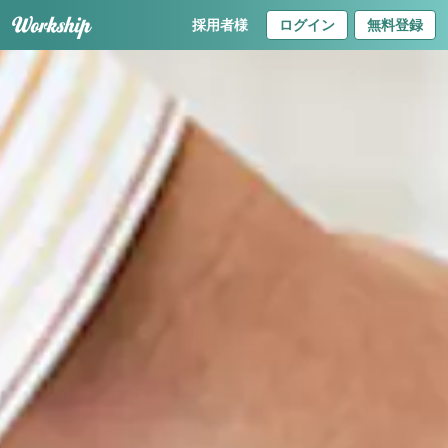
採用者様
ログイン
無料登録