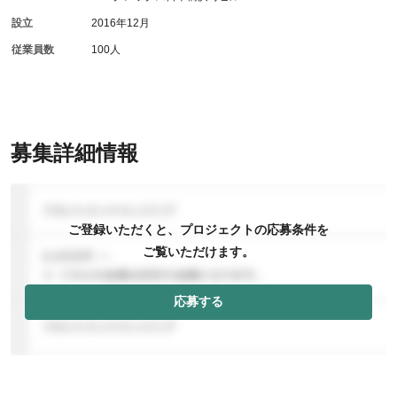
設立
2016年12月
従業員数
100人
募集詳細情報
ご登録いただくと、プロジェクトの応募条件を
ご覧いただけます。
応募する