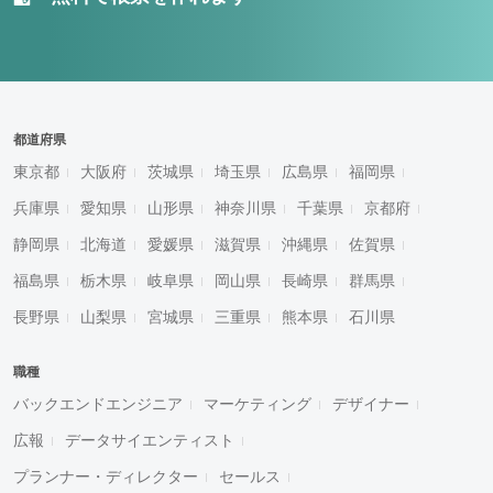
都道府県
東京都
大阪府
茨城県
埼玉県
広島県
福岡県
兵庫県
愛知県
山形県
神奈川県
千葉県
京都府
静岡県
北海道
愛媛県
滋賀県
沖縄県
佐賀県
福島県
栃木県
岐阜県
岡山県
長崎県
群馬県
長野県
山梨県
宮城県
三重県
熊本県
石川県
職種
バックエンドエンジニア
マーケティング
デザイナー
広報
データサイエンティスト
プランナー・ディレクター
セールス