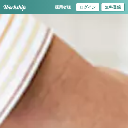
採用者様
ログイン
無料登録