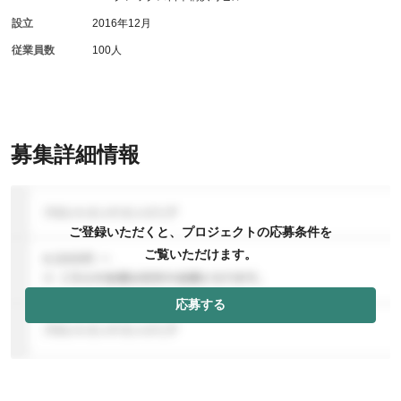
設立
2016年12月
従業員数
100人
募集詳細情報
ご登録いただくと、プロジェクトの応募条件を
ご覧いただけます。
応募する