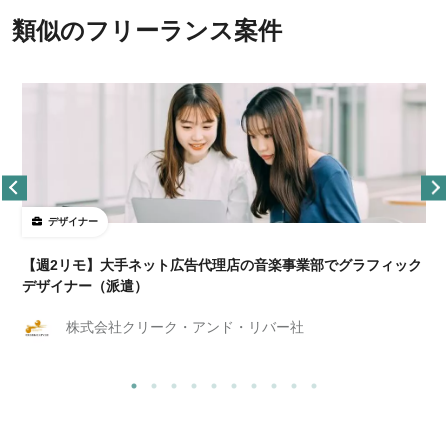
類似のフリーランス案件
デザイナー
ョ
【週2リモ】大手ネット広告代理店の音楽事業部でグラフィック
デザイナー（派遣）
株式会社クリーク・アンド・リバー社