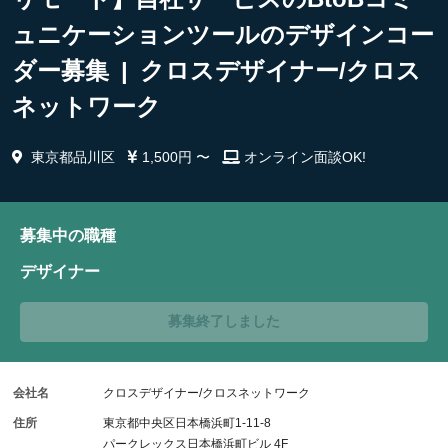
ュニケーションツールのデザインコー
ダー募集 | クロスデザイナー/クロス
ネットワーク
東京都品川区
1,500円 〜
オンライン面談OK!
募集中の職種
デザイナー
募集終了しました
会社名
クロスデザイナー/クロスネットワーク
住所
東京都中央区日本橋浜町1-11-8
パークレックス日本橋浜町ビル 4F