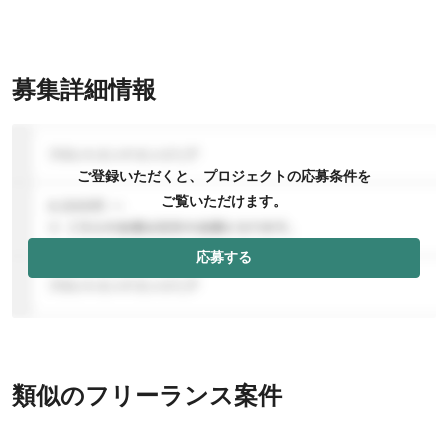
募集詳細情報
ご登録いただくと、プロジェクトの応募条件を
ご覧いただけます。
応募する
類似のフリーランス案件