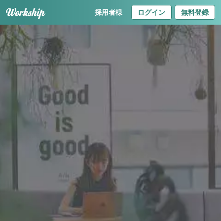
採用者様
ログイン
無料登録