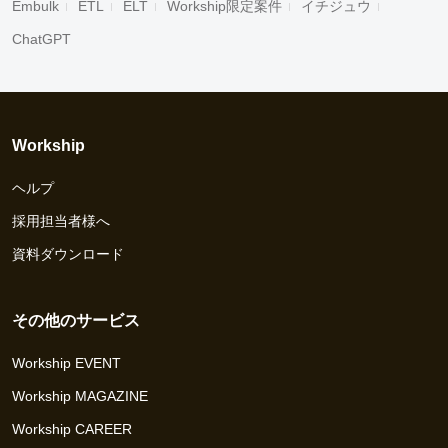
Embulk
ETL
ELT
Workship限定案件
イチジュウ
ChatGPT
Workship
ヘルプ
採用担当者様へ
資料ダウンロード
その他のサービス
Workship EVENT
Workship MAGAZINE
Workship CAREER