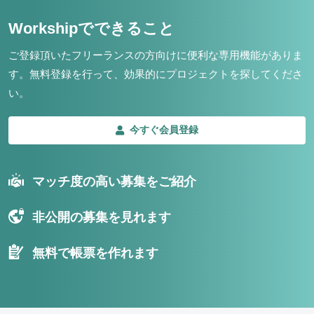
Workshipでできること
ご登録頂いたフリーランスの方向けに便利な専用機能がありま
す。
無料登録を行って、効果的にプロジェクトを探してくださ
い。
今すぐ会員登録
マッチ度の高い募集をご紹介
非公開の募集を見れます
無料で帳票を作れます