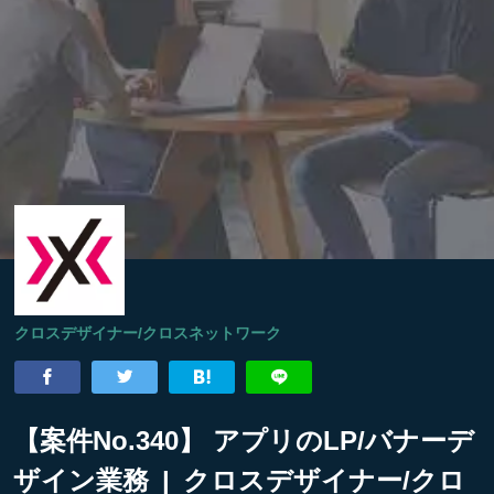
クロスデザイナー/クロスネットワーク
【案件No.340】 アプリのLP/バナーデ
ザイン業務 | クロスデザイナー/クロ