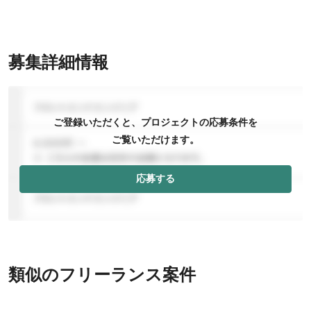
募集詳細情報
ご登録いただくと、プロジェクトの応募条件を
ご覧いただけます。
応募する
類似のフリーランス案件