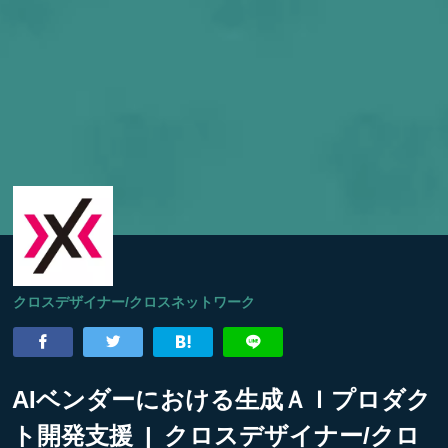
クロスデザイナー/クロスネットワーク
AIベンダーにおける生成ＡＩプロダク
ト開発支援 | クロスデザイナー/クロ