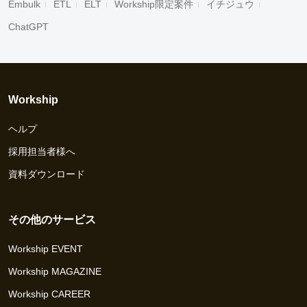
Embulk
ETL
ELT
Workship限定案件
イチジュウ
ChatGPT
Workship
ヘルプ
採用担当者様へ
資料ダウンロード
その他のサービス
Workship EVENT
Workship MAGAZINE
Workship CAREER