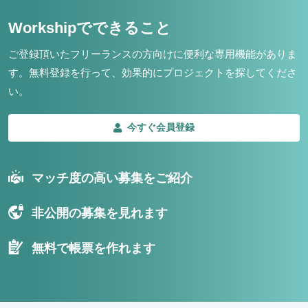
Workshipでできること
ご登録頂いたフリーランスの方向けに便利な専用機能がありま
す。
無料登録を行って、効果的にプロジェクトを探してくださ
い。
今すぐ会員登録
マッチ度の高い募集をご紹介
非公開の募集を見れます
無料で帳票を作れます