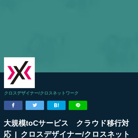
クロスデザイナー/クロスネットワーク
大規模toCサービス クラウド移行対
応 | クロスデザイナー/クロスネット