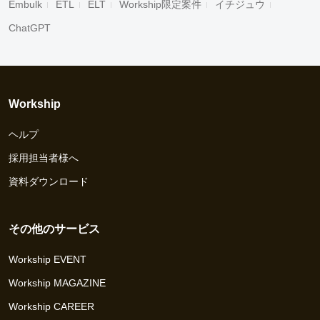
Embulk
ETL
ELT
Workship限定案件
イチジュウ
ChatGPT
Workship
ヘルプ
採用担当者様へ
資料ダウンロード
その他のサービス
Workship EVENT
Workship MAGAZINE
Workship CAREER