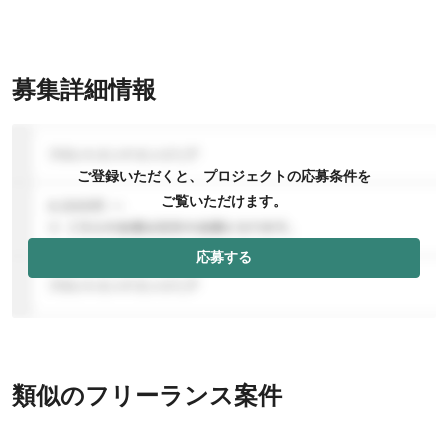
募集詳細情報
ご登録いただくと、プロジェクトの応募条件を
ご覧いただけます。
応募する
類似のフリーランス案件