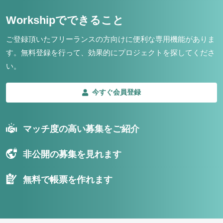
Workshipでできること
ご登録頂いたフリーランスの方向けに便利な専用機能がありま
す。
無料登録を行って、効果的にプロジェクトを探してくださ
い。
今すぐ会員登録
マッチ度の高い募集をご紹介
非公開の募集を見れます
無料で帳票を作れます