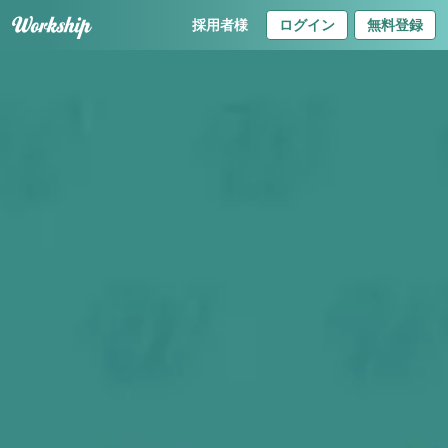
採用者様
ログイン
無料登録