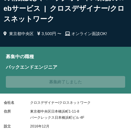
ebサービス | クロスデザイナー/クロ
スネットワーク
東京都中央区
3,500円 〜
オンライン面談OK!
募集中の職種
バックエンドエンジニア
募集終了しました
会社名
クロスデザイナー/クロスネットワーク
住所
東京都中央区日本橋浜町1-11-8
パークレックス日本橋浜町ビル 4F
設立
2016年12月