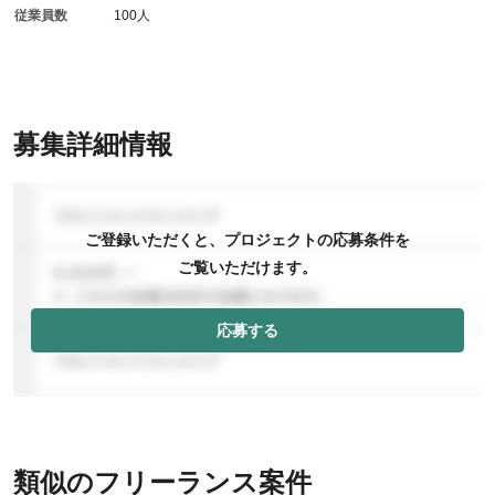
従業員数
100人
募集詳細情報
ご登録いただくと、プロジェクトの応募条件を
ご覧いただけます。
応募する
類似のフリーランス案件