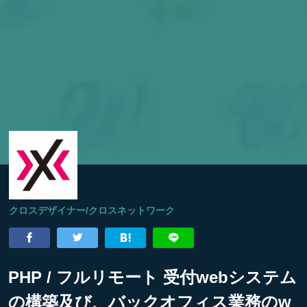
クロスデザイナー/クロスネットワーク
PHP / フルリモート 受付webシステム
の構築及び、バックオフィス業務のw