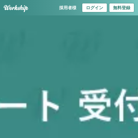
採用者様
ログイン
無料登録