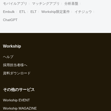
モバイルアプリ
マッチングアプリ
分析基盤
Embulk
ETL
ELT
Workship限定案件
イチジュウ
ChatGPT
Workship
ヘルプ
採用担当者様へ
資料ダウンロード
その他のサービス
Workship EVENT
Workship MAGAZINE