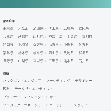
都道府県
東京都
大阪府
茨城県
埼玉県
広島県
福岡県
兵庫県
愛知県
山形県
神奈川県
千葉県
京都府
静岡県
北海道
愛媛県
滋賀県
沖縄県
佐賀県
福島県
栃木県
岐阜県
岡山県
長崎県
群馬県
長野県
山梨県
宮城県
三重県
熊本県
石川県
職種
バックエンドエンジニア
マーケティング
デザイナー
広報
データサイエンティスト
プランナー・ディレクター
セールス
プロジェクトマネージャー
コーポレート・スタッフ