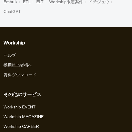
Embulk
ETL
ELT
Workship限定案件
イチジュウ
ChatGPT
Workship
ヘルプ
採用担当者様へ
資料ダウンロード
その他のサービス
Workship EVENT
Workship MAGAZINE
Workship CAREER