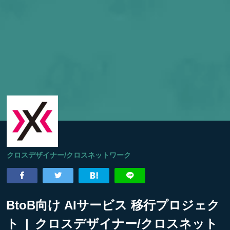
クロスデザイナー/クロスネットワーク
BtoB向け AIサービス 移行プロジェク
ト | クロスデザイナー/クロスネット