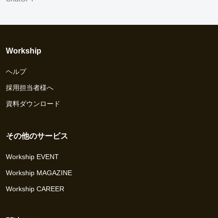
Workship
ヘルプ
採用担当者様へ
資料ダウンロード
その他のサービス
Workship EVENT
Workship MAGAZINE
Workship CAREER