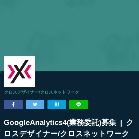
クロスデザイナー/クロスネットワーク
GoogleAnalytics4(業務委託)募集 | ク
ロスデザイナー/クロスネットワーク