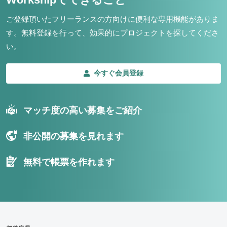
ご登録頂いたフリーランスの方向けに便利な専用機能がありま
す。
無料登録を行って、効果的にプロジェクトを探してくださ
い。
今すぐ会員登録
マッチ度の高い募集をご紹介
非公開の募集を見れます
無料で帳票を作れます