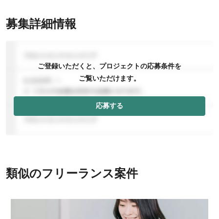
募集詳細情報
ご登録いただくと、プロジェクトの応募条件を
ご覧いただけます。
応募する
類似のフリーランス案件