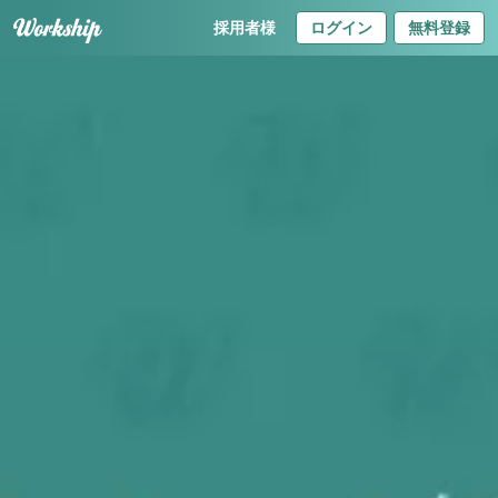
採用者様
ログイン
無料登録