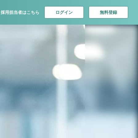
ログイン
無料登録
採用担当者はこちら