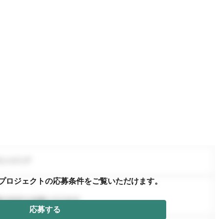
プロジェクトの応募条件を
ご覧いただけます。
応募する