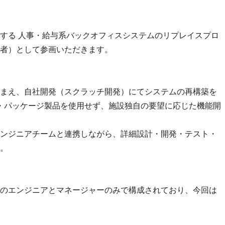
する 人事・給与系バックオフィスシステムのリプレイスプロ
者）として参画いただきます。
まえ、自社開発（スクラッチ開発）にてシステムの再構築を
S・パッケージ製品を使用せず、施設独自の要望に応じた機能開
ンジニアチームと連携しながら、詳細設計・開発・テスト・
。
のエンジニアとマネージャーのみで構成されており、今回は