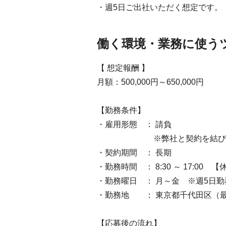
・週5日ご出社いただく想定です。
働く環境・業務に使う
【 想定報酬 】
月額：500,000円～650,000円
【勤務条件】
・雇用形態 ： 請負
※弊社と契約を結び、弊社
・契約期間 ： 長期
・勤務時間 ： 8:30 ～ 17:00
・勤務曜日 ： 月～金 ※週5日勤
・勤務地 ： 東京都千代田区（
【応募後の流れ】