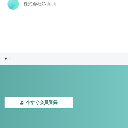
株式会社Caluck
株式会社Caluck
ジニア！
今すぐ会員登録