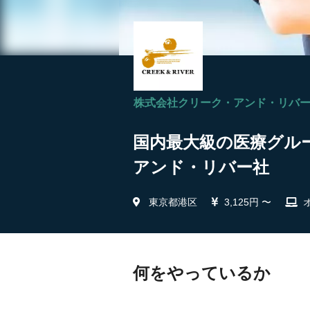
株式会社クリーク・アンド・リバ
国内最大級の医療グルー
アンド・リバー社
東京都港区
3,125円 〜
何をやっているか