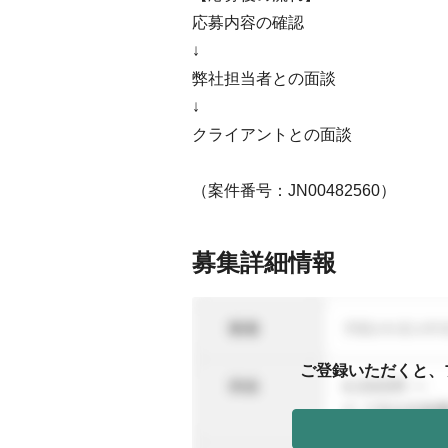
応募内容の確認
↓
弊社担当者との面談
↓
クライアントとの面談
（案件番号：JN00482560）
募集詳細情報
ご登録いただくと、