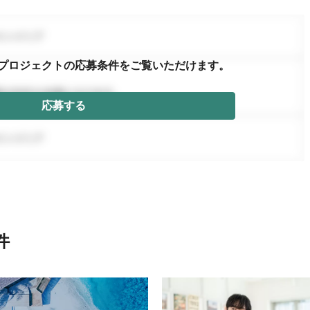
プロジェクトの応募条件を
ご覧いただけます。
応募する
件