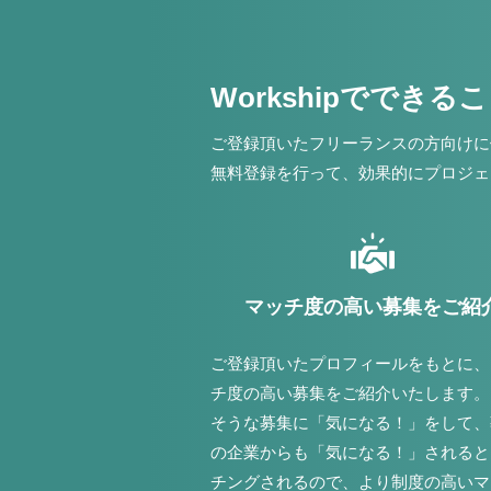
Workshipでできる
ご登録頂いたフリーランスの方向けに
無料登録を行って、効果的にプロジェ
マッチ度の高い募集をご紹
ご登録頂いたプロフィールをもとに、
チ度の高い募集をご紹介いたします。
そうな募集に「気になる！」をして、
の企業からも「気になる！」されると
チングされるので、より制度の高いマ