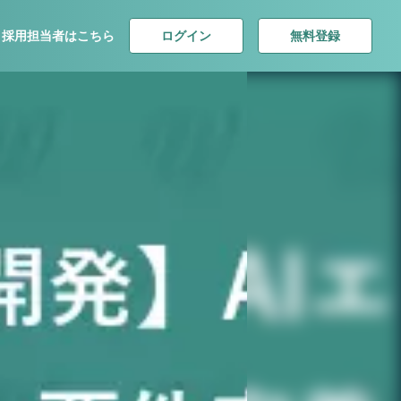
ログイン
無料登録
採用担当者はこちら