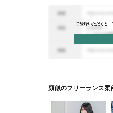
ご登録いただくと、
類似のフリーランス案