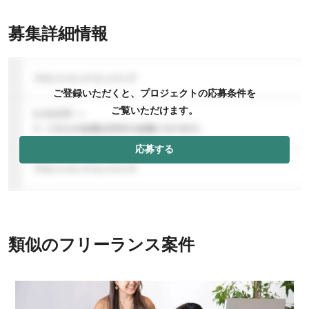
募集詳細情報
ご登録いただくと、プロジェクトの応募条件を
ご覧いただけます。
応募する
類似のフリーランス案件