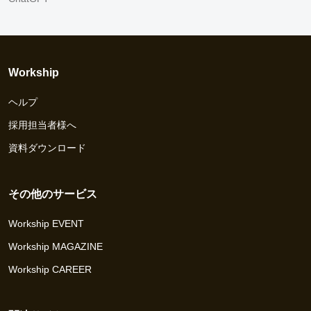
Workship
ヘルプ
採用担当者様へ
資料ダウンロード
その他のサービス
Workship EVENT
Workship MAGAZINE
Workship CAREER