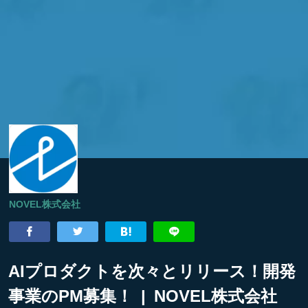
NOVEL株式会社
AIプロダクトを次々とリリース！開発
事業のPM募集！ | NOVEL株式会社