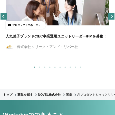
プロジェクトマネージャー
人気菓子ブランドのEC事業運用ユニットリーダー/PMを募集！
株式会社クリーク・アンド・リバー社
トップ
募集を探す
NOVEL株式会社
募集
AIプロダクトを次々とリリ
Workshipでできること