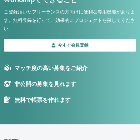
ご登録頂いたフリーランスの方向けに便利な専用機能がありま
す。
無料登録を行って、効果的にプロジェクトを探してくださ
い。
今すぐ会員登録
マッチ度の高い募集をご紹介
非公開の募集を見れます
無料で帳票を作れます