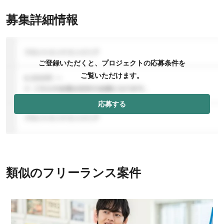
募集詳細情報
ご登録いただくと、プロジェクトの応募条件を
ご覧いただけます。
応募する
類似のフリーランス案件