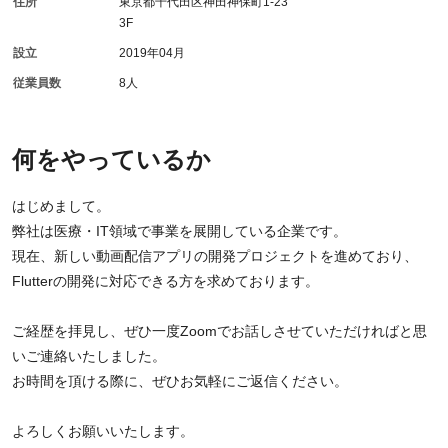
住所
東京都千代田区神田神保町1-23
3F
設立
2019年04月
従業員数
8人
何をやっているか
はじめまして。
弊社は医療・IT領域で事業を展開している企業です。
現在、新しい動画配信アプリの開発プロジェクトを進めており、
Flutterの開発に対応できる方を求めております。
ご経歴を拝見し、ぜひ一度Zoomでお話しさせていただければと思
いご連絡いたしました。
お時間を頂ける際に、ぜひお気軽にご返信ください。
よろしくお願いいたします。