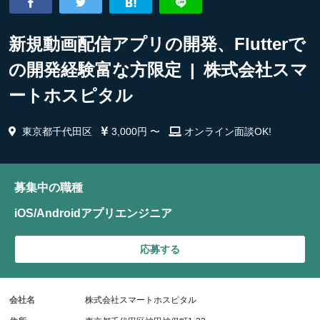
新規動画配信アプリの開発、Flutterで
の開発経験富な方限定 | 株式会社スマ
ートホスピタル
東京都千代田区
3,000円 〜
オンライン面談OK!
募集中の職種
iOS/Androidアプリエンジニア
応募する
会社名
株式会社スマートホスピタル