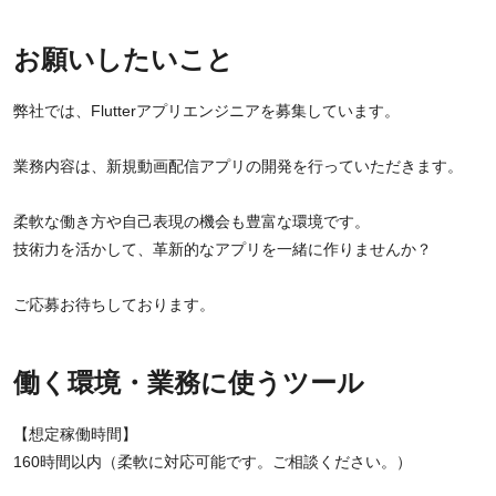
お願いしたいこと
弊社では、Flutterアプリエンジニアを募集しています。
業務内容は、新規動画配信アプリの開発を行っていただきます。
柔軟な働き方や自己表現の機会も豊富な環境です。
技術力を活かして、革新的なアプリを一緒に作りませんか？
ご応募お待ちしております。
働く環境・業務に使うツール
【想定稼働時間】
160時間以内（柔軟に対応可能です。ご相談ください。）