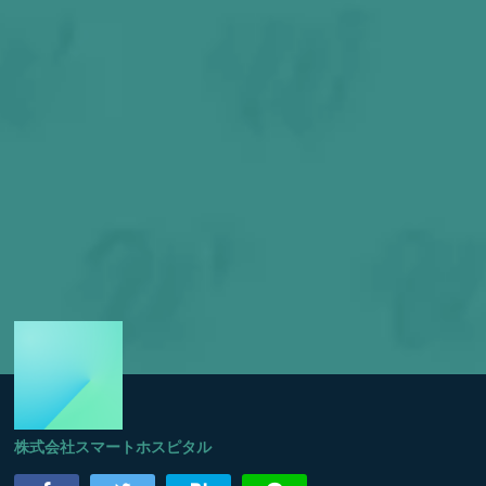
株式会社スマートホスピタル