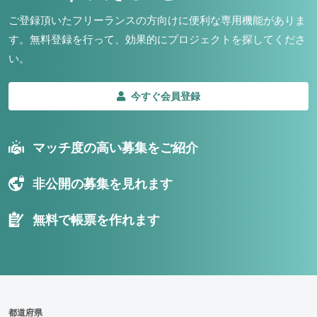
ご登録頂いたフリーランスの方向けに便利な専用機能がありま
す。
無料登録を行って、効果的にプロジェクトを探してくださ
い。
今すぐ会員登録
マッチ度の高い募集をご紹介
非公開の募集を見れます
無料で帳票を作れます
都道府県