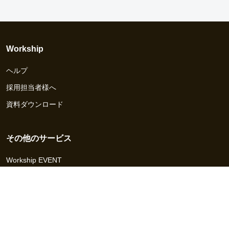
Workship
ヘルプ
採用担当者様へ
資料ダウンロード
その他のサービス
Workship EVENT
Workship MAGAZINE
Workship CAREER
関連サイト