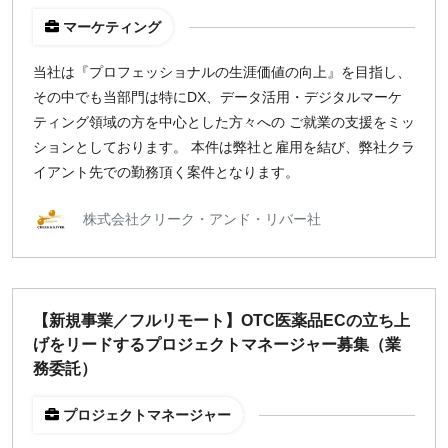
マーケティング
当社は『プロフェッショナルの生涯価値の向上』を目指し、
その中でも当部門は特にDX、データ活用・デジタルマーケ
ティング領域の方を中心とした方々への ご就業の支援をミッ
ションとしております。 本件は弊社と雇用を結び、弊社クラ
イアント先での勤務頂く案件となります。
株式会社クリーク・アンド・リバー社
【新規事業／フルリモート】OTC医薬品ECの立ち上
げをリードするプロジェクトマネージャー募集（業
務委託）
プロジェクトマネージャー