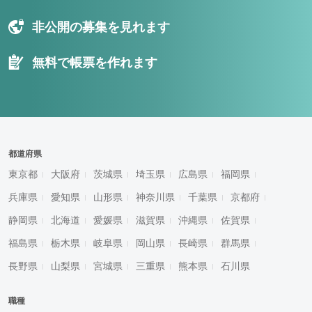
非公開の募集を見れます
無料で帳票を作れます
都道府県
東京都
大阪府
茨城県
埼玉県
広島県
福岡県
兵庫県
愛知県
山形県
神奈川県
千葉県
京都府
静岡県
北海道
愛媛県
滋賀県
沖縄県
佐賀県
福島県
栃木県
岐阜県
岡山県
長崎県
群馬県
長野県
山梨県
宮城県
三重県
熊本県
石川県
職種