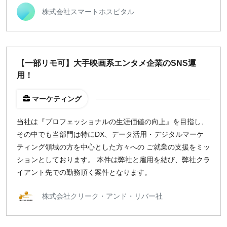
株式会社スマートホスピタル
【一部リモ可】大手映画系エンタメ企業のSNS運
用！
マーケティング
当社は『プロフェッショナルの生涯価値の向上』を目指し、
その中でも当部門は特にDX、データ活用・デジタルマーケ
ティング領域の方を中心とした方々への ご就業の支援をミッ
ションとしております。 本件は弊社と雇用を結び、弊社クラ
イアント先での勤務頂く案件となります。
株式会社クリーク・アンド・リバー社