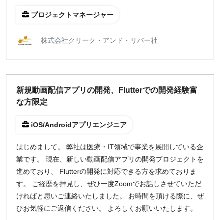
プロジェクトマネージャー
株式会社クリーク・アンド・リバー社
新規動画配信アプリの開発、Flutterでの開発経験富
な方限定
iOS/Androidアプリエンジニア
はじめまして。 弊社は医療・IT領域で事業を展開している企
業です。 現在、新しい動画配信アプリの開発プロジェクトを
進めており、 Flutterの開発に対応できる方を求めておりま
す。 ご経歴を拝見し、ぜひ一度Zoomでお話しさせていただ
ければと思いご連絡いたしました。 お時間を頂ける際に、ぜ
ひお気軽にご返信ください。 よろしくお願いいたします。