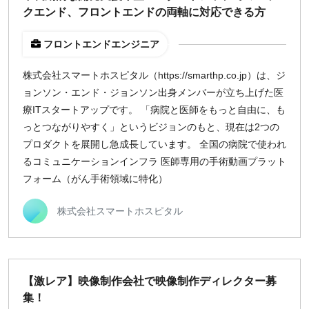
クエンド、フロントエンドの両軸に対応できる方
フロントエンドエンジニア
株式会社スマートホスピタル（https://smarthp.co.jp）は、ジ
ョンソン・エンド・ジョンソン出身メンバーが立ち上げた医
療ITスタートアップです。 「病院と医師をもっと自由に、も
っとつながりやすく」というビジョンのもと、現在は2つの
プロダクトを展開し急成長しています。 全国の病院で使われ
るコミュニケーションインフラ 医師専用の手術動画プラット
フォーム（がん手術領域に特化）
株式会社スマートホスピタル
【激レア】映像制作会社で映像制作ディレクター募
集！