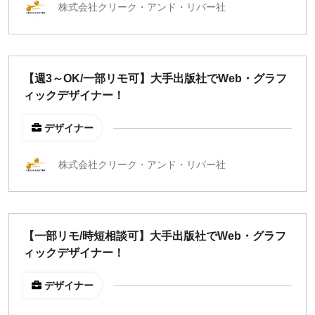
株式会社クリーク・アンド・リバー社
【週3～OK/一部リモ可】大手出版社でWeb・グラフ
ィックデザイナー！
デザイナー
株式会社クリーク・アンド・リバー社
【一部リモ/時短相談可】大手出版社でWeb・グラフ
ィックデザイナー！
デザイナー