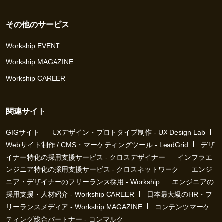
その他のサービス
Workship EVENT
Workship MAGAZINE
Workship CAREER
関連サイト
GIGサイト
UXデザイン・プロトタイプ制作 - UX Design Lab
Webサイト制作 / CMS・マーケティングツール - LeadGrid
デザ
イナー特化の採用支援サービス - クロスデザイナー
インフラエ
ンジニア特化の採用支援サービス - クロスネットワーク
エンジ
ニア・デザイナーのフリーランス採用 - Workship
エンジニアの
採用支援・人材紹介 - Workship CAREER
日本最大級のHR・フ
リーランスメディア - Workship MAGAZINE
コンテンツマーケ
ティング総合パートナー - コンマルク