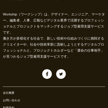
Workship（ワークシップ）は、デザイナー、エンジニア、マーケタ
ー、編集者、人事、広報などデジタル業界で活躍するプロフェッシ
ョナルとプロジェクトをマッチングするジョブ型雇用支援サービス
です。
働き方が多様化する社会で、新しい技術や仕組みづくりに挑戦する
クリエイターや、社会や技術革新に貢献しようとするデジタルプロ
フェッショナルと、プロジェクトホルダーなど「運命の仕事相手」
が見つかるジョブ型雇用支援サービスです。
会社概要
お問い合わせ
利用規約