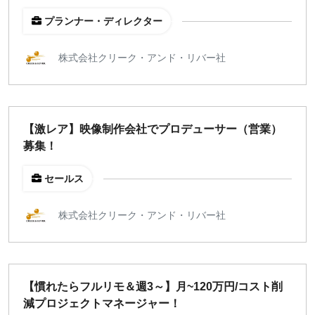
プランナー・ディレクター
株式会社クリーク・アンド・リバー社
【激レア】映像制作会社でプロデューサー（営業）
募集！
セールス
株式会社クリーク・アンド・リバー社
【慣れたらフルリモ＆週3～】月~120万円/コスト削
減プロジェクトマネージャー！