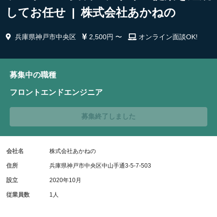
してお任せ | 株式会社あかねの
兵庫県神戸市中央区
2,500円 〜
オンライン面談OK!
募集中の職種
フロントエンドエンジニア
募集終了しました
会社名
株式会社あかねの
住所
兵庫県神戸市中央区中山手通3-5-7-503
設立
2020年10月
従業員数
1人