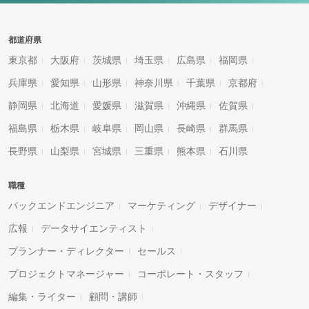
都道府県
東京都
大阪府
茨城県
埼玉県
広島県
福岡県
兵庫県
愛知県
山形県
神奈川県
千葉県
京都府
静岡県
北海道
愛媛県
滋賀県
沖縄県
佐賀県
福島県
栃木県
岐阜県
岡山県
長崎県
群馬県
長野県
山梨県
宮城県
三重県
熊本県
石川県
職種
バックエンドエンジニア
マーケティング
デザイナー
広報
データサイエンティスト
プランナー・ディレクター
セールス
プロジェクトマネージャー
コーポレート・スタッフ
編集・ライター
顧問・講師