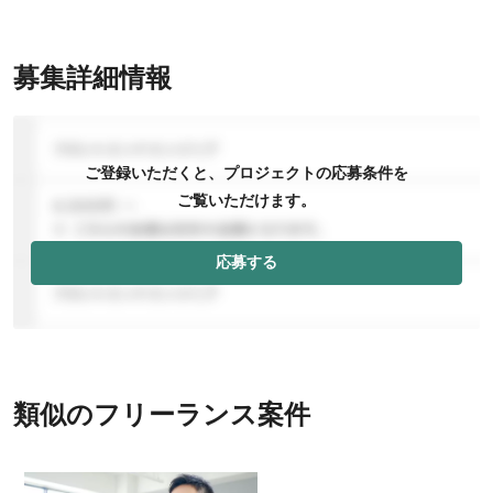
募集詳細情報
ご登録いただくと、プロジェクトの応募条件を
ご覧いただけます。
応募する
類似のフリーランス案件