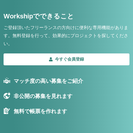
Workshipでできること
ご登録頂いたフリーランスの方向けに便利な専用機能がありま
す。
無料登録を行って、効果的にプロジェクトを探してくださ
い。
今すぐ会員登録
マッチ度の高い募集をご紹介
非公開の募集を見れます
無料で帳票を作れます