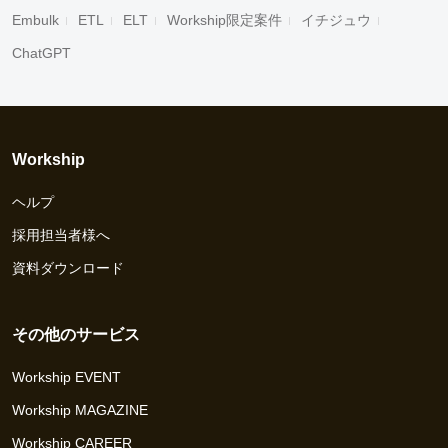
Embulk
ETL
ELT
Workship限定案件
イチジュウ
ChatGPT
Workship
ヘルプ
採用担当者様へ
資料ダウンロード
その他のサービス
Workship EVENT
Workship MAGAZINE
Workship CAREER