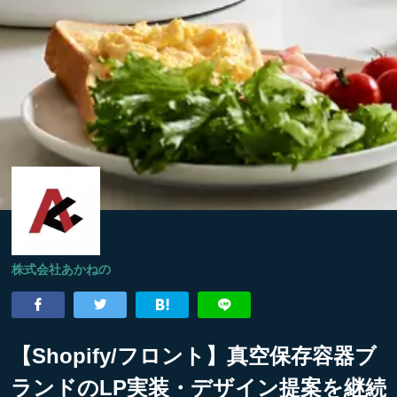
株式会社あかねの
【Shopify/フロント】真空保存容器ブ
ランドのLP実装・デザイン提案を継続