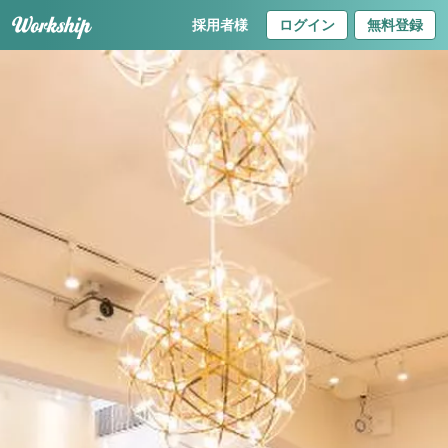
採用者様
ログイン
無料登録