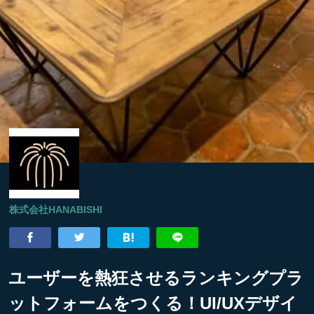
株式会社HANABISHI
ユーザーを熱狂させるランキングプラ
ットフォームをつくる！UI/UXデザイ