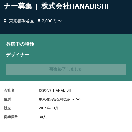
ナー募集 | 株式会社HANABISHI
東京都渋谷区
2,000円 〜
募集中の職種
デザイナー
募集終了しました
会社名
株式会社HANABISHI
住所
東京都渋谷区神宮前6-15-5
設立
2015年08月
従業員数
30人