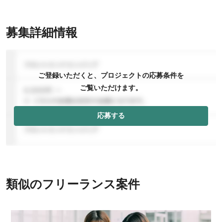
募集詳細情報
ご登録いただくと、プロジェクトの応募条件を
ご覧いただけます。
応募する
類似のフリーランス案件