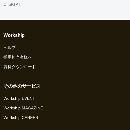
ChatGPT
Workship
ヘルプ
採用担当者様へ
資料ダウンロード
その他のサービス
Workship EVENT
Workship MAGAZINE
Workship CAREER