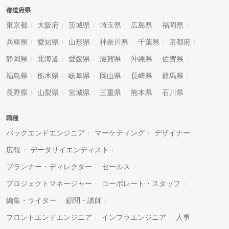
都道府県
東京都
大阪府
茨城県
埼玉県
広島県
福岡県
兵庫県
愛知県
山形県
神奈川県
千葉県
京都府
静岡県
北海道
愛媛県
滋賀県
沖縄県
佐賀県
福島県
栃木県
岐阜県
岡山県
長崎県
群馬県
長野県
山梨県
宮城県
三重県
熊本県
石川県
職種
バックエンドエンジニア
マーケティング
デザイナー
広報
データサイエンティスト
プランナー・ディレクター
セールス
プロジェクトマネージャー
コーポレート・スタッフ
編集・ライター
顧問・講師
フロントエンドエンジニア
インフラエンジニア
人事