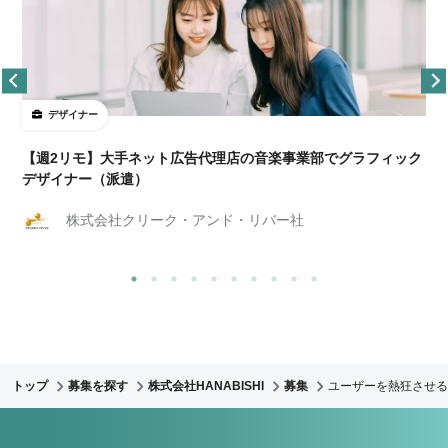
デザイナー
ョ
【週2リモ】大手ネット広告代理店の音楽事業部でグラフィック
デザイナー（派遣）
株式会社クリーク・アンド・リバー社
トップ
募集を探す
株式会社HANABISHI
募集
ユーザーを熱狂させる