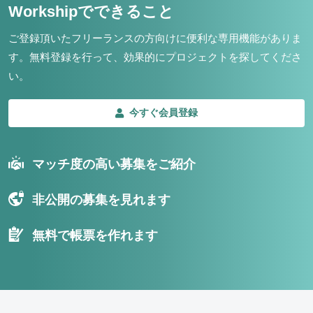
Workshipでできること
ご登録頂いたフリーランスの方向けに便利な専用機能がありま
す。
無料登録を行って、効果的にプロジェクトを探してくださ
い。
今すぐ会員登録
マッチ度の高い募集をご紹介
非公開の募集を見れます
無料で帳票を作れます