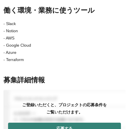
働く環境・業務に使うツール
- Slack
- Notion
- AWS
- Google Cloud
- Azure
- Terraform
募集詳細情報
ご登録いただくと、プロジェクトの応募条件を
ご覧いただけます。
応募する