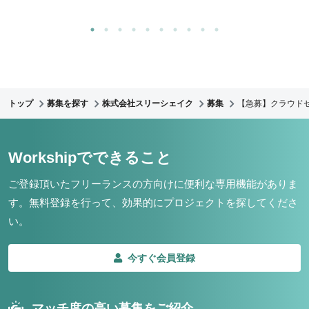
トップ
募集を探す
株式会社スリーシェイク
募集
【急募】クラウド
Workshipでできること
ご登録頂いたフリーランスの方向けに便利な専用機能がありま
す。
無料登録を行って、効果的にプロジェクトを探してくださ
い。
今すぐ会員登録
マッチ度の高い募集をご紹介