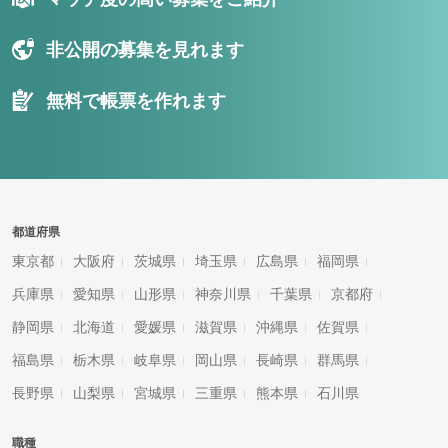
非公開の募集を見れます
無料で帳票を作れます
都道府県
東京都
大阪府
茨城県
埼玉県
広島県
福岡県
兵庫県
愛知県
山形県
神奈川県
千葉県
京都府
静岡県
北海道
愛媛県
滋賀県
沖縄県
佐賀県
福島県
栃木県
岐阜県
岡山県
長崎県
群馬県
長野県
山梨県
宮城県
三重県
熊本県
石川県
職種