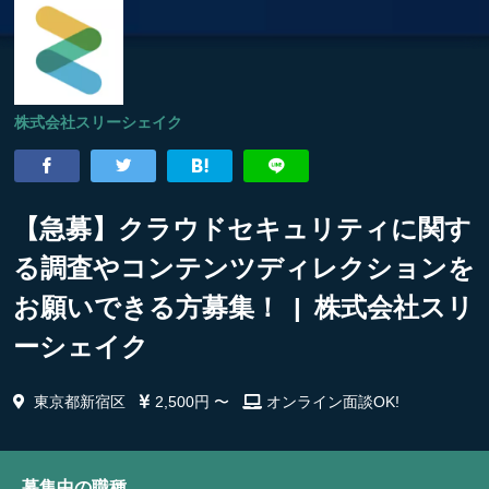
株式会社スリーシェイク
【急募】クラウドセキュリティに関す
る調査やコンテンツディレクションを
お願いできる方募集！ | 株式会社スリ
ーシェイク
東京都新宿区
2,500円 〜
オンライン面談OK!
募集中の職種