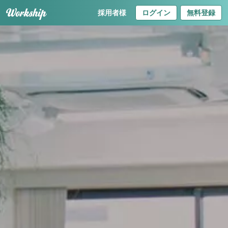
採用者様
ログイン
無料登録