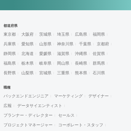
都道府県
東京都
大阪府
茨城県
埼玉県
広島県
福岡県
兵庫県
愛知県
山形県
神奈川県
千葉県
京都府
静岡県
北海道
愛媛県
滋賀県
沖縄県
佐賀県
福島県
栃木県
岐阜県
岡山県
長崎県
群馬県
長野県
山梨県
宮城県
三重県
熊本県
石川県
職種
バックエンドエンジニア
マーケティング
デザイナー
広報
データサイエンティスト
プランナー・ディレクター
セールス
プロジェクトマネージャー
コーポレート・スタッフ