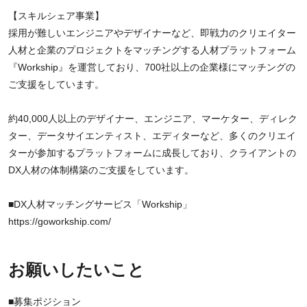
【スキルシェア事業】
採用が難しいエンジニアやデザイナーなど、即戦力のクリエイター
人材と企業のプロジェクトをマッチングする人材プラットフォーム
『Workship』を運営しており、700社以上の企業様にマッチングの
ご支援をしています。
約40,000人以上のデザイナー、エンジニア、マーケター、ディレク
ター、データサイエンティスト、エディターなど、多くのクリエイ
ターが参加するプラットフォームに成長しており、クライアントの
DX人材の体制構築のご支援をしています。
■DX人材マッチングサービス「Workship」
https://goworkship.com/
お願いしたいこと
■募集ポジション