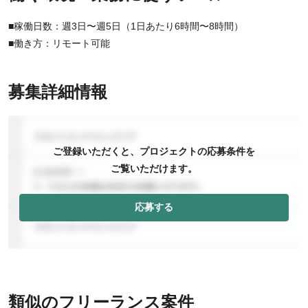
■稼働日数：週3日〜週5日（1日あたり6時間〜8時間）
■働き方：リモート可能
募集詳細情報
ご登録いただくと、プロジェクトの応募条件を
ご覧いただけます。
応募する
類似のフリーランス案件