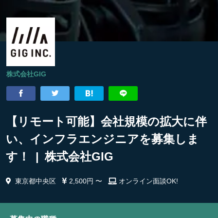
株式会社GIG
【リモート可能】会社規模の拡大に伴
い、インフラエンジニアを募集しま
す！ | 株式会社GIG
東京都中央区
2,500円 〜
オンライン面談OK!