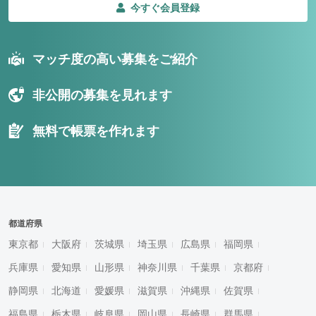
今すぐ会員登録
マッチ度の高い募集をご紹介
非公開の募集を見れます
無料で帳票を作れます
都道府県
東京都
大阪府
茨城県
埼玉県
広島県
福岡県
兵庫県
愛知県
山形県
神奈川県
千葉県
京都府
静岡県
北海道
愛媛県
滋賀県
沖縄県
佐賀県
福島県
栃木県
岐阜県
岡山県
長崎県
群馬県