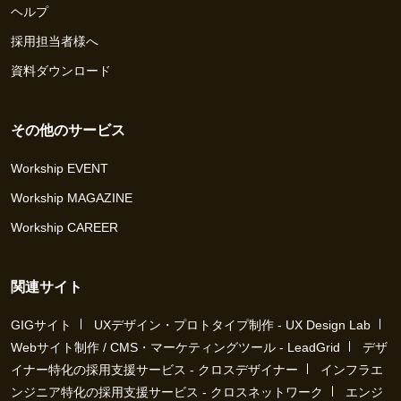
ヘルプ
採用担当者様へ
資料ダウンロード
その他のサービス
Workship EVENT
Workship MAGAZINE
Workship CAREER
関連サイト
GIGサイト
UXデザイン・プロトタイプ制作 - UX Design Lab
Webサイト制作 / CMS・マーケティングツール - LeadGrid
デザ
イナー特化の採用支援サービス - クロスデザイナー
インフラエ
ンジニア特化の採用支援サービス - クロスネットワーク
エンジ