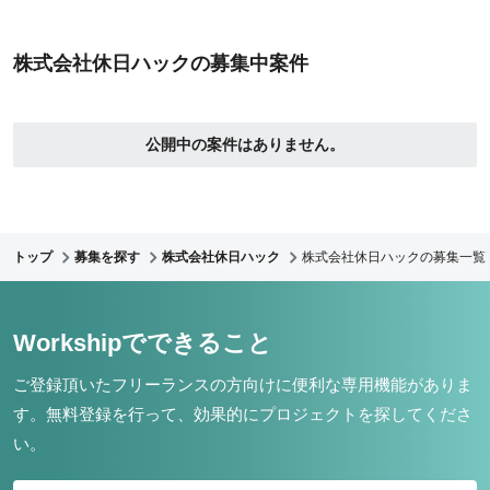
株式会社休日ハックの募集中案件
公開中の案件はありません。
トップ
募集を探す
株式会社休日ハック
株式会社休日ハックの募集一覧
Workshipでできること
ご登録頂いたフリーランスの方向けに便利な専用機能がありま
す。
無料登録を行って、効果的にプロジェクトを探してくださ
い。