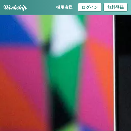
採用者様
ログイン
無料登録