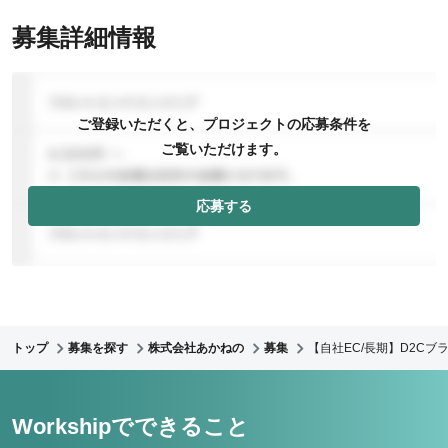
募集詳細情報
ご登録いただくと、プロジェクトの応募条件を
ご覧いただけます。
応募する
トップ
募集を探す
株式会社あかねの
募集
【自社EC/長期】D2C
Workshipでできること