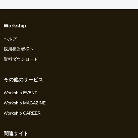
Workship
ヘルプ
採用担当者様へ
資料ダウンロード
その他のサービス
Workship EVENT
Workship MAGAZINE
Workship CAREER
関連サイト