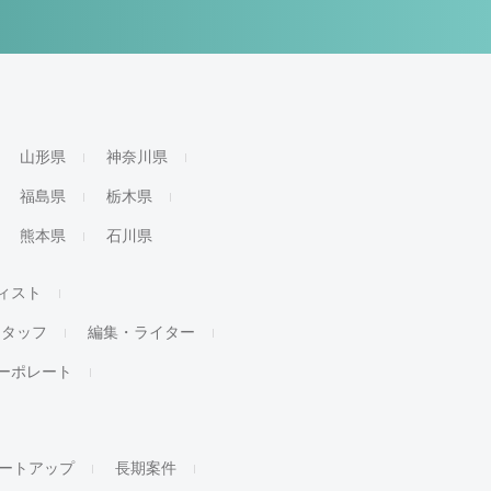
山形県
神奈川県
福島県
栃木県
熊本県
石川県
ィスト
スタッフ
編集・ライター
ーポレート
ートアップ
長期案件