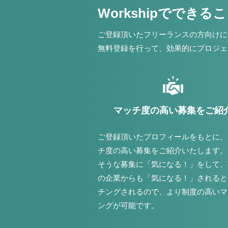
Workshipでできる
ご登録頂いたフリーランスの方向けに
無料登録を行って、効果的にプロジェ
マッチ度の高い募集をご紹
ご登録頂いたプロフィールをもとに、
チ度の高い募集をご紹介いたします。
そうな募集に「気になる！」をして、
の企業からも「気になる！」されると
チングされるので、より制度の高いマ
ングが可能です。