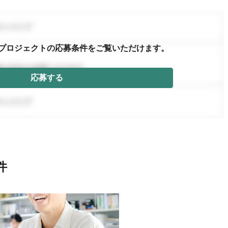
プロジェクトの応募条件を
ご覧いただけます。
応募する
件