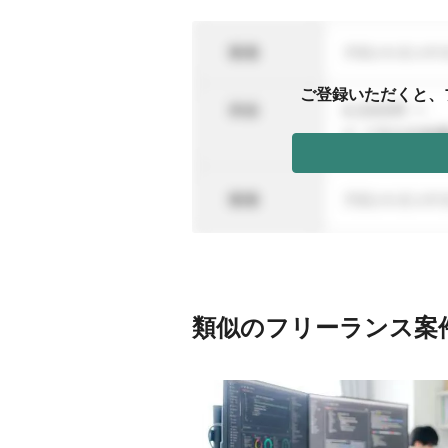
ご登録いただくと、
類似のフリーランス案