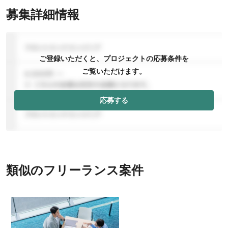
募集詳細情報
ご登録いただくと、プロジェクトの応募条件を
ご覧いただけます。
応募する
類似のフリーランス案件