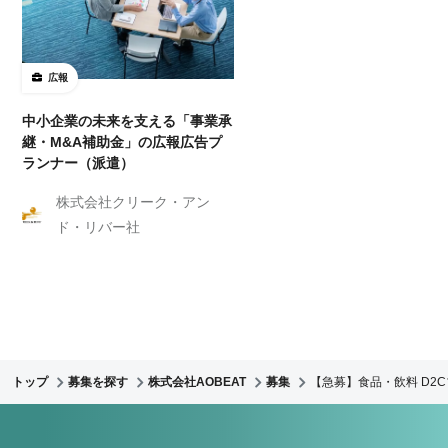
広報
中小企業の未来を支える「事業承
継・M&A補助金」の広報広告プ
ランナー（派遣）
株式会社クリーク・アン
ド・リバー社
トップ
募集を探す
株式会社AOBEAT
募集
【急募】食品・飲料 D2