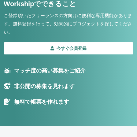
Workshipでできること
ご登録頂いたフリーランスの方向けに便利な専用機能がありま
す。
無料登録を行って、効果的にプロジェクトを探してくださ
い。
今すぐ会員登録
マッチ度の高い募集をご紹介
非公開の募集を見れます
無料で帳票を作れます