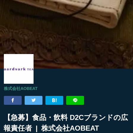
株式会社AOBEAT
【急募】食品・飲料 D2Cブランドの広
報責任者 | 株式会社AOBEAT