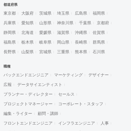
都道府県
東京都
大阪府
茨城県
埼玉県
広島県
福岡県
兵庫県
愛知県
山形県
神奈川県
千葉県
京都府
静岡県
北海道
愛媛県
滋賀県
沖縄県
佐賀県
福島県
栃木県
岐阜県
岡山県
長崎県
群馬県
長野県
山梨県
宮城県
三重県
熊本県
石川県
職種
バックエンドエンジニア
マーケティング
デザイナー
広報
データサイエンティスト
プランナー・ディレクター
セールス
プロジェクトマネージャー
コーポレート・スタッフ
編集・ライター
顧問・講師
フロントエンドエンジニア
インフラエンジニア
人事