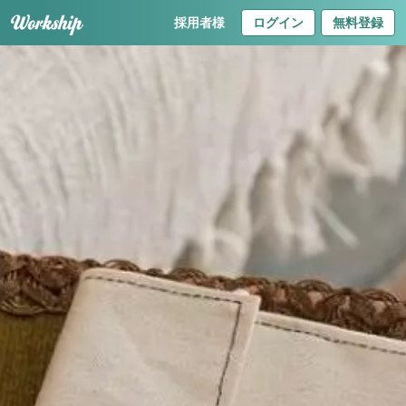
採用者様
ログイン
無料登録