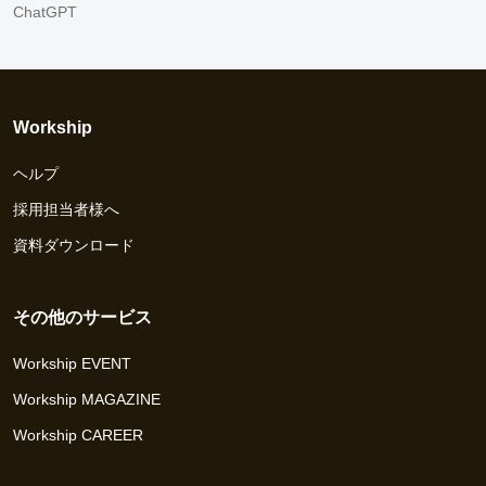
ChatGPT
Workship
ヘルプ
採用担当者様へ
資料ダウンロード
その他のサービス
Workship EVENT
Workship MAGAZINE
Workship CAREER