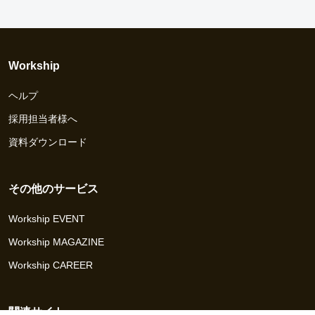
Workship
ヘルプ
採用担当者様へ
資料ダウンロード
その他のサービス
Workship EVENT
Workship MAGAZINE
Workship CAREER
関連サイト