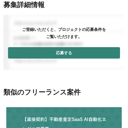
募集詳細情報
ご登録いただくと、プロジェクトの応募条件を
ご覧いただけます。
応募する
類似のフリーランス案件