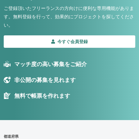
ご登録頂いたフリーランスの方向けに便利な専用機能がありま
す。
無料登録を行って、効果的にプロジェクトを探してくださ
い。
今すぐ会員登録
マッチ度の高い募集をご紹介
非公開の募集を見れます
無料で帳票を作れます
都道府県