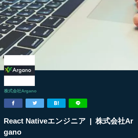
株式会社Argano
React Nativeエンジニア | 株式会社Ar
gano