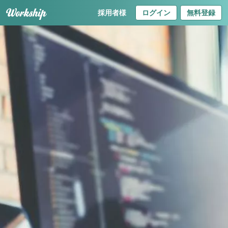
採用者様
ログイン
無料登録