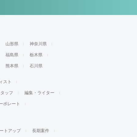
山形県
神奈川県
福島県
栃木県
熊本県
石川県
ィスト
スタッフ
編集・ライター
ーポレート
ートアップ
長期案件