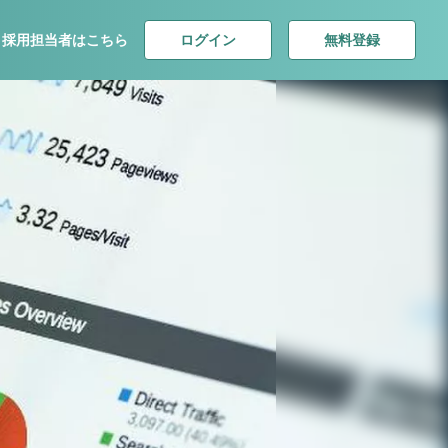
ログイン
無料登録
採用担当者はこちら