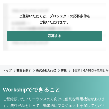
ご登録いただくと、プロジェクトの応募条件を
ご覧いただけます。
応募する
トップ
募集を探す
株式会社AsetZ
募集
【長期】GA4/BQを活用し
Workshipでできること
ご登録頂いたフリーランスの方向けに便利な専用機能がありま
す。
無料登録を行って、効果的にプロジェクトを探してくださ