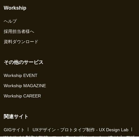
Workship
ヘルプ
採用担当者様へ
資料ダウンロード
その他のサービス
Workship EVENT
Workship MAGAZINE
Workship CAREER
関連サイト
GIGサイト
UXデザイン・プロトタイプ制作 - UX Design Lab
Webサイト制作 / CMS・マーケティングツール - LeadGrid
デザ