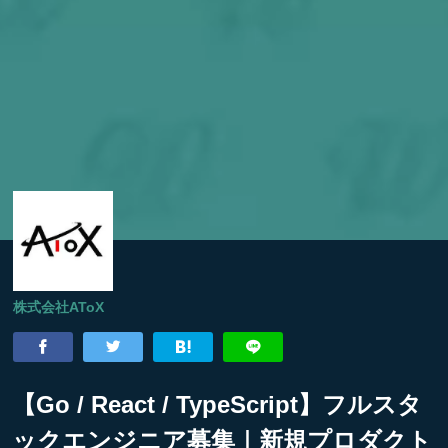
株式会社AToX
【Go / React / TypeScript】フルスタ
ックエンジニア募集｜新規プロダクト