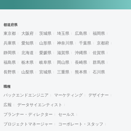
都道府県
東京都
大阪府
茨城県
埼玉県
広島県
福岡県
兵庫県
愛知県
山形県
神奈川県
千葉県
京都府
静岡県
北海道
愛媛県
滋賀県
沖縄県
佐賀県
福島県
栃木県
岐阜県
岡山県
長崎県
群馬県
長野県
山梨県
宮城県
三重県
熊本県
石川県
職種
バックエンドエンジニア
マーケティング
デザイナー
広報
データサイエンティスト
プランナー・ディレクター
セールス
プロジェクトマネージャー
コーポレート・スタッフ