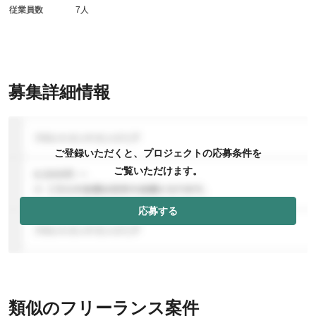
従業員数
7人
募集詳細情報
ご登録いただくと、プロジェクトの応募条件を
ご覧いただけます。
応募する
類似のフリーランス案件