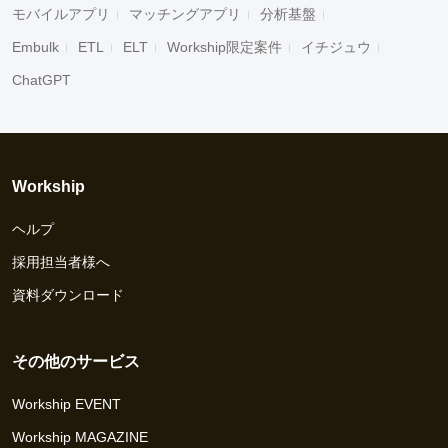
モバイルアプリ
マッチングアプリ
分析基盤
Embulk
ETL
ELT
Workship限定案件
イチジュウ
ChatGPT
Workship
ヘルプ
採用担当者様へ
資料ダウンロード
その他のサービス
Workship EVENT
Workship MAGAZINE