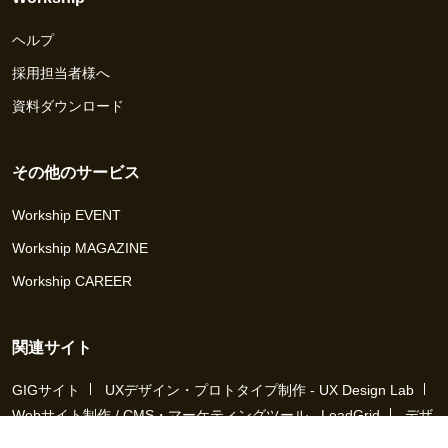
ヘルプ
採用担当者様へ
資料ダウンロード
その他のサービス
Workship EVENT
Workship MAGAZINE
Workship CAREER
関連サイト
GIGサイト
UXデザイン・プロトタイプ制作 - UX Design Lab
Webサイト制作 / CMS・マーケティングツール - LeadGrid
デザ
イナー特化の採用支援サービス - クロスデザイナー
インフラエ