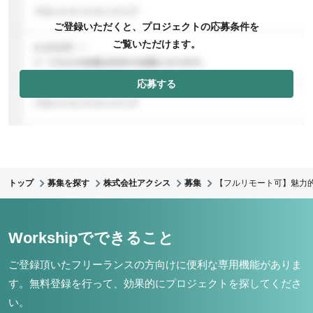
ご登録いただくと、プロジェクトの応募条件を
ご覧いただけます。
応募する
トップ
募集を探す
株式会社アクシス
募集
【フルリモート可】魅力的
Workshipでできること
ご登録頂いたフリーランスの方向けに便利な専用機能がありま
す。
無料登録を行って、効果的にプロジェクトを探してくださ
い。