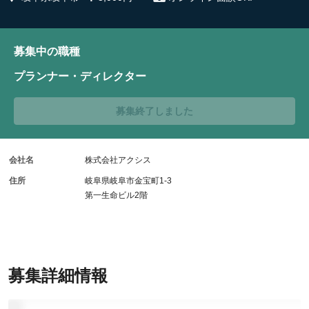
募集中の職種
プランナー・ディレクター
募集終了しました
会社名
株式会社アクシス
住所
岐阜県岐阜市金宝町1-3
第一生命ビル2階
募集詳細情報