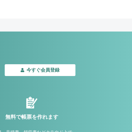
今すぐ会員登録
無料で帳票を作れます