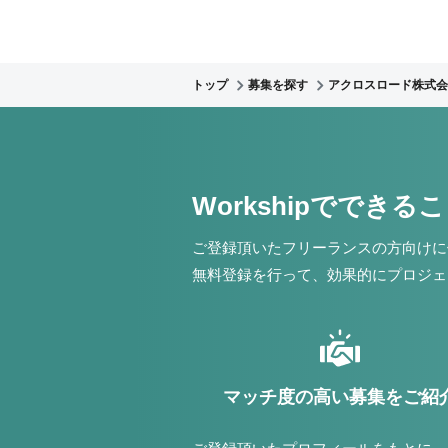
トップ
募集を探す
アクロスロード株式会
Workshipでできる
ご登録頂いたフリーランスの方向けに
無料登録を行って、効果的にプロジェ
マッチ度の高い募集をご紹