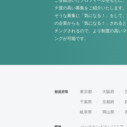
ご登録頂いたプロフィールをもとに、
チ度の高い募集をご紹介いたします。
そうな募集に「気になる！」をして、
の企業からも「気になる！」されると
チングされるので、より制度の高いマ
ングが可能です。
東京都
大阪府
都道府県
千葉県
京都府
岐阜県
岡山県
バックエンドエンジニア