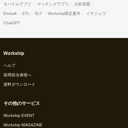
モバイルアプリ
マッチングアプリ
分析基盤
Embulk
ETL
ELT
Workship限定案件
イチジュウ
ChatGPT
Workship
ヘルプ
採用担当者様へ
資料ダウンロード
その他のサービス
Workship EVENT
Workship MAGAZINE