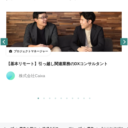
プロジェクトマネージャー
【基本リモート】引っ越し関連業務のDXコンサルタント
株式会社Caixa