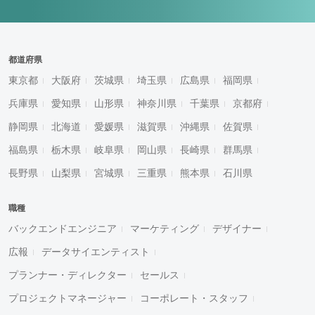
都道府県
東京都
大阪府
茨城県
埼玉県
広島県
福岡県
兵庫県
愛知県
山形県
神奈川県
千葉県
京都府
静岡県
北海道
愛媛県
滋賀県
沖縄県
佐賀県
福島県
栃木県
岐阜県
岡山県
長崎県
群馬県
長野県
山梨県
宮城県
三重県
熊本県
石川県
職種
バックエンドエンジニア
マーケティング
デザイナー
広報
データサイエンティスト
プランナー・ディレクター
セールス
プロジェクトマネージャー
コーポレート・スタッフ