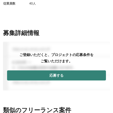
従業員数
40人
募集詳細情報
ご登録いただくと、プロジェクトの応募条件を
ご覧いただけます。
応募する
類似のフリーランス案件