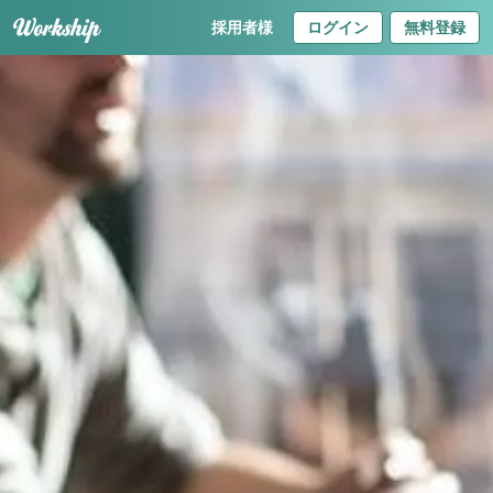
採用者様
ログイン
無料登録