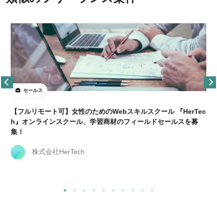
セールス
【フルリモート可】女性のためのWebスキルスクール 『HerTec
h』オンラインスクール、学習商材のフィールドセールスを募
集！
株式会社HerTech