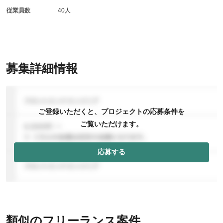
従業員数
40人
募集詳細情報
ご登録いただくと、プロジェクトの応募条件を
ご覧いただけます。
応募する
類似のフリーランス案件