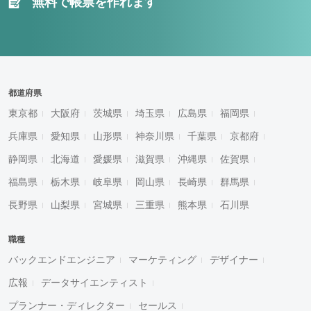
無料で帳票を作れます
都道府県
東京都
大阪府
茨城県
埼玉県
広島県
福岡県
兵庫県
愛知県
山形県
神奈川県
千葉県
京都府
静岡県
北海道
愛媛県
滋賀県
沖縄県
佐賀県
福島県
栃木県
岐阜県
岡山県
長崎県
群馬県
長野県
山梨県
宮城県
三重県
熊本県
石川県
職種
バックエンドエンジニア
マーケティング
デザイナー
広報
データサイエンティスト
プランナー・ディレクター
セールス