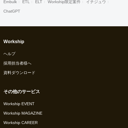
Embulk
ETL
ELT
Workship限定案件
イチジュウ
ChatGPT
Workship
ヘルプ
採用担当者様へ
資料ダウンロード
その他のサービス
Workship EVENT
Workship MAGAZINE
Workship CAREER