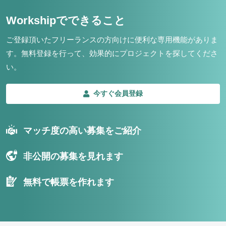
Workshipでできること
ご登録頂いたフリーランスの方向けに便利な専用機能がありま
す。
無料登録を行って、効果的にプロジェクトを探してくださ
い。
今すぐ会員登録
マッチ度の高い募集をご紹介
非公開の募集を見れます
無料で帳票を作れます