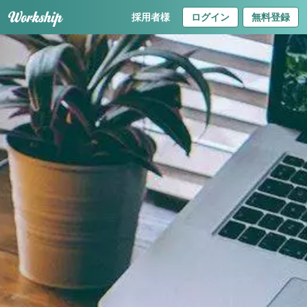
採用者様
ログイン
無料登録