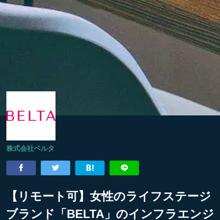
株式会社ベルタ
【リモート可】女性のライフステージ
ブランド「BELTA」のインフラエンジ