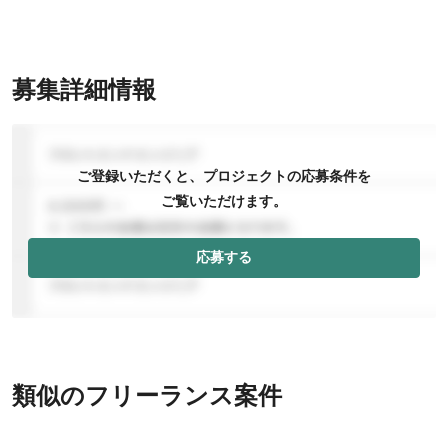
募集詳細情報
ご登録いただくと、プロジェクトの応募条件を
ご覧いただけます。
応募する
類似のフリーランス案件