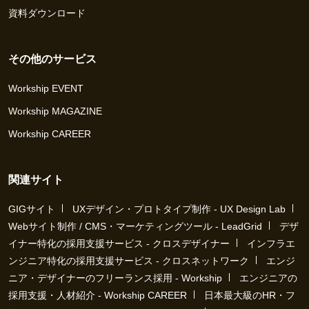
資料ダウンロード
その他のサービス
Workship EVENT
Workship MAGAZINE
Workship CAREER
関連サイト
GIGサイト
UXデザイン・プロトタイプ制作 - UX Design Lab
Webサイト制作 / CMS・マーケティングツール - LeadGrid
デザ
イナー特化の採用支援サービス - クロスデザイナー
インフラエ
ンジニア特化の採用支援サービス - クロスネットワーク
エンジ
ニア・デザイナーのフリーランス採用 - Workship
エンジニアの
採用支援・人材紹介 - Workship CAREER
日本最大級のHR・フ