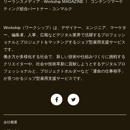
リーランスメディア - Workship MAGAZINE
コンテンツマーケ
ティング総合パートナー - コンマルク
Workship（ワークシップ）は、デザイナー、エンジニア、マーケタ
ー、編集者、人事、広報などデジタル業界で活躍するプロフェッシ
ョナルとプロジェクトをマッチングするジョブ型雇用支援サービス
です。
働き方が多様化する社会で、新しい技術や仕組みづくりに挑戦する
クリエイターや、社会や技術革新に貢献しようとするデジタルプロ
フェッショナルと、プロジェクトホルダーなど「運命の仕事相手」
が見つかるジョブ型雇用支援サービスです。
会社概要