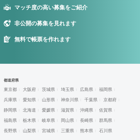
マッチ度の高い募集をご紹介
非公開の募集を見れます
無料で帳票を作れます
都道府県
東京都
大阪府
茨城県
埼玉県
広島県
福岡県
兵庫県
愛知県
山形県
神奈川県
千葉県
京都府
静岡県
北海道
愛媛県
滋賀県
沖縄県
佐賀県
福島県
栃木県
岐阜県
岡山県
長崎県
群馬県
長野県
山梨県
宮城県
三重県
熊本県
石川県