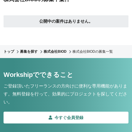
公開中の案件はありません。
トップ
募集を探す
株式会社BIOD
株式会社BIODの募集一覧
Workshipでできること
ご登録頂いたフリーランスの方向けに便利な専用機能がありま
す。
無料登録を行って、効果的にプロジェクトを探してくださ
い。
今すぐ会員登録