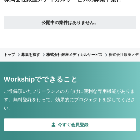
公開中の案件はありません。
トップ
募集を探す
株式会社銀座メディカルサービス
株式会社銀座メデ
Workshipでできること
ご登録頂いたフリーランスの方向けに便利な専用機能がありま
す。
無料登録を行って、効果的にプロジェクトを探してくださ
い。
今すぐ会員登録