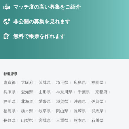
マッチ度の高い募集をご紹介
非公開の募集を見れます
無料で帳票を作れます
都道府県
東京都
大阪府
茨城県
埼玉県
広島県
福岡県
兵庫県
愛知県
山形県
神奈川県
千葉県
京都府
静岡県
北海道
愛媛県
滋賀県
沖縄県
佐賀県
福島県
栃木県
岐阜県
岡山県
長崎県
群馬県
長野県
山梨県
宮城県
三重県
熊本県
石川県