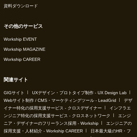
資料ダウンロード
その他のサービス
Workship EVENT
Workship MAGAZINE
Workship CAREER
関連サイト
GIGサイト
UXデザイン・プロトタイプ制作 - UX Design Lab
Webサイト制作 / CMS・マーケティングツール - LeadGrid
デザ
イナー特化の採用支援サービス - クロスデザイナー
インフラエ
ンジニア特化の採用支援サービス - クロスネットワーク
エンジ
ニア・デザイナーのフリーランス採用 - Workship
エンジニアの
採用支援・人材紹介 - Workship CAREER
日本最大級のHR・フ