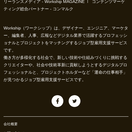
リーランスメディア - Workship MAGAZINE
コンテンツマーケ
ティング総合パートナー - コンマルク
Workship（ワークシップ）は、デザイナー、エンジニア、マーケタ
ー、編集者、人事、広報などデジタル業界で活躍するプロフェッシ
ョナルとプロジェクトをマッチングするジョブ型雇用支援サービス
です。
働き方が多様化する社会で、新しい技術や仕組みづくりに挑戦する
クリエイターや、社会や技術革新に貢献しようとするデジタルプロ
フェッショナルと、プロジェクトホルダーなど「運命の仕事相手」
が見つかるジョブ型雇用支援サービスです。
会社概要