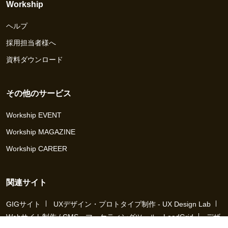
Workship
ヘルプ
採用担当者様へ
資料ダウンロード
その他のサービス
Workship EVENT
Workship MAGAZINE
Workship CAREER
関連サイト
GIGサイト
UXデザイン・プロトタイプ制作 - UX Design Lab
Webサイト制作 / CMS・マーケティングツール - LeadGrid
デザ