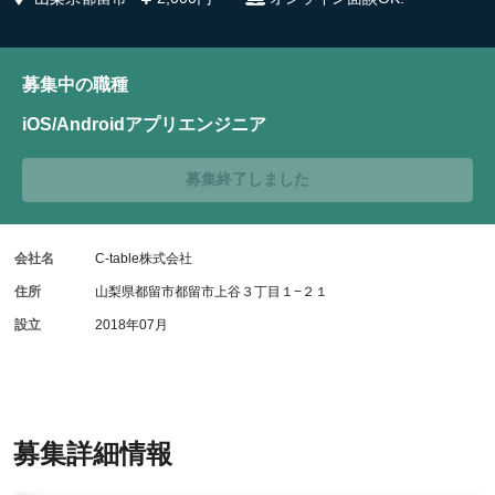
募集中の職種
iOS/Androidアプリエンジニア
募集終了しました
会社名
C-table株式会社
住所
山梨県都留市都留市上谷３丁目１−２１
設立
2018年07月
募集詳細情報