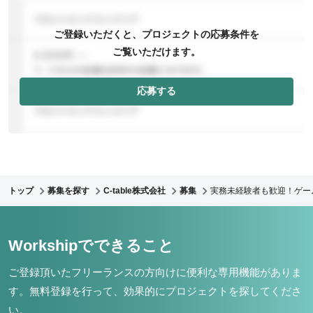
ご登録いただくと、プロジェクトの応募条件を
ご覧いただけます。
応募する
トップ
募集を探す
C-table株式会社
募集
実務未経験者も歓迎！ゲーム
Workshipでできること
ご登録頂いたフリーランスの方向けに便利な専用機能がありま
す。
無料登録を行って、効果的にプロジェクトを探してくださ
い。