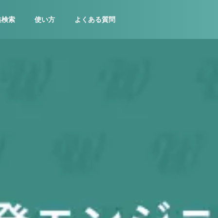
集検索
使い方
よくある質問