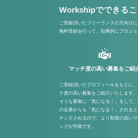
Workshipでできる
ご登録頂いたフリーランスの方向けに
無料登録を行って、効果的にプロジェ
マッチ度の高い募集をご紹
ご登録頂いたプロフィールをもとに、
チ度の高い募集をご紹介いたします。
そうな募集に「気になる！」をして、
の企業からも「気になる！」されると
チングされるので、より制度の高いマ
ングが可能です。