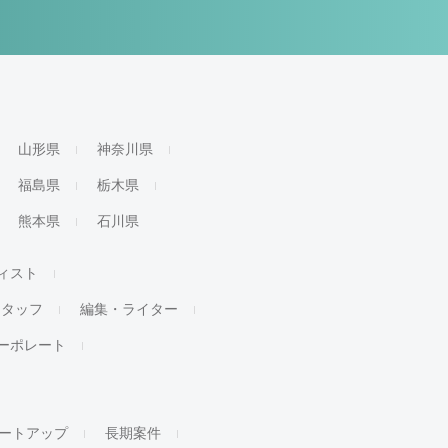
山形県
神奈川県
福島県
栃木県
熊本県
石川県
ィスト
スタッフ
編集・ライター
ーポレート
ートアップ
長期案件