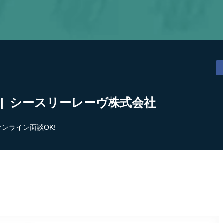
 | シースリーレーヴ株式会社
オンライン面談OK!