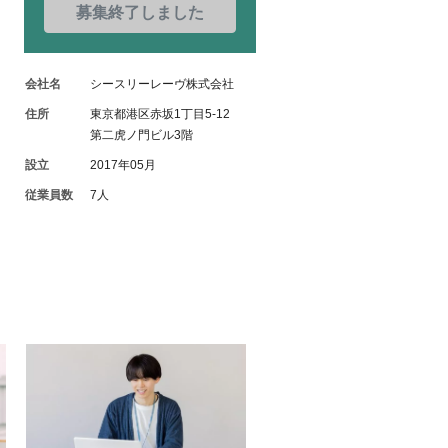
募集終了しました
会社名
シースリーレーヴ株式会社
住所
東京都港区赤坂1丁目5-12
第二虎ノ門ビル3階
設立
2017年05月
従業員数
7人