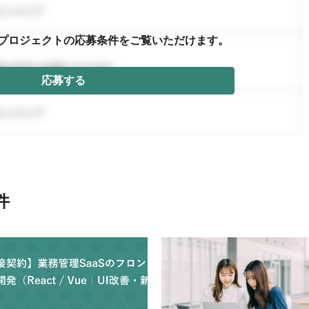
プロジェクトの応募条件を
ご覧いただけます。
応募する
件