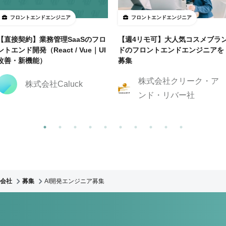
フロントエンドエンジニア
フロントエンドエンジニア
【直接契約】業務管理SaaSのフロ
【週4リモ可】大人気コスメブラ
ントエンド開発（React / Vue｜UI
ドのフロントエンドエンジニアを
改善・新機能）
募集
株式会社クリーク・ア
株式会社Caluck
ンド・リバー社
会社
募集
AI開発エンジニア募集