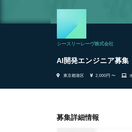
シースリーレーヴ株式会社
AI開発エンジニア募集
東京都港区
2,000円 〜
募集詳細情報