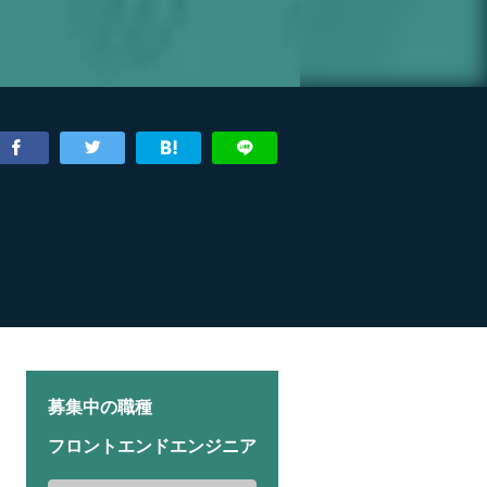
募集中の職種
フロントエンドエンジニア