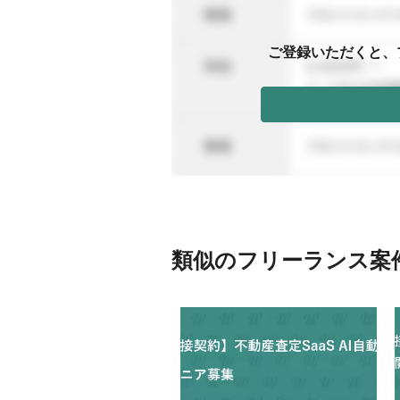
ご登録いただくと、
類似のフリーランス案