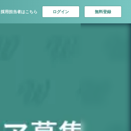
ログイン
無料登録
採用担当者はこちら